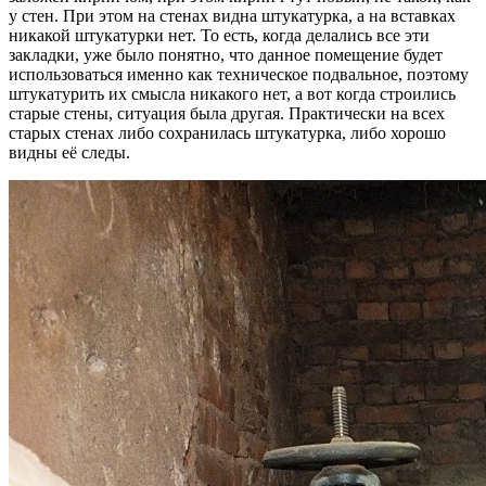
у стен. При этом на стенах видна штукатурка, а на вставках
никакой штукатурки нет. То есть, когда делались все эти
закладки, уже было понятно, что данное помещение будет
использоваться именно как техническое подвальное, поэтому
штукатурить их смысла никакого нет, а вот когда строились
старые стены, ситуация была другая. Практически на всех
старых стенах либо сохранилась штукатурка, либо хорошо
видны её следы.