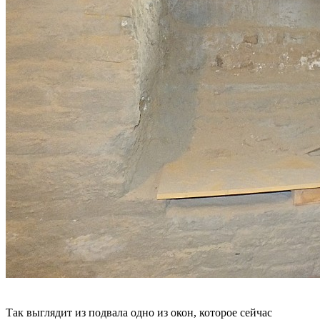
Так выглядит из подвала одно из окон, которое сейчас