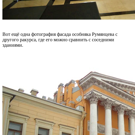
Вот ещё одна фотография фасада особняка Румянцева с
другого ракурса, где его можно сравнить с соседними
зданиями.