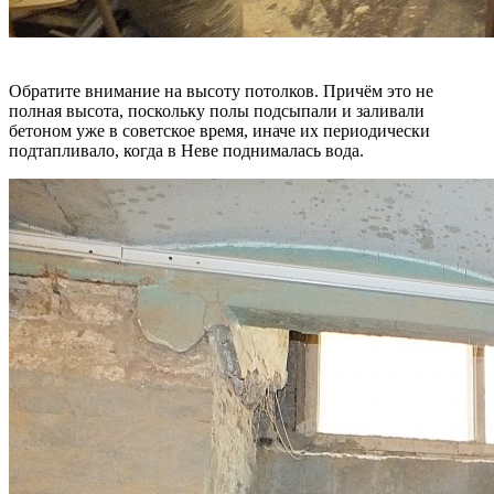
Обратите внимание на высоту потолков. Причём это не
полная высота, поскольку полы подсыпали и заливали
бетоном уже в советское время, иначе их периодически
подтапливало, когда в Неве поднималась вода.