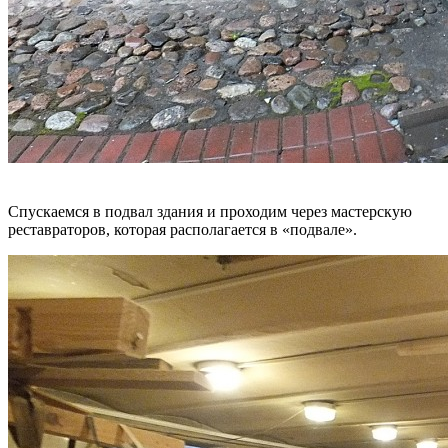
Спускаемся в подвал здания и проходим через мастерскую
реставраторов, которая располагается в «подвале».