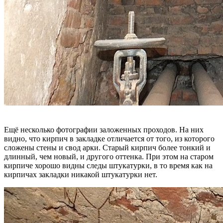
Ещё несколько фотографии заложенных проходов. На них
видно, что кирпич в закладке отличается от того, из которого
сложены стены и свод арки. Старый кирпич более тонкий и
длинный, чем новый, и другого оттенка. При этом на старом
кирпиче хорошо видны следы штукатурки, в то время как на
кирпичах закладки никакой штукатурки нет.