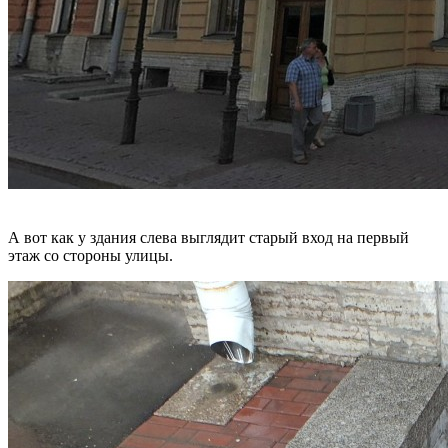
А вот как у здания слева выглядит старый вход на первый
этаж со стороны улицы.