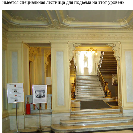
имеется специальная лестница для подъёма на этот уровень.