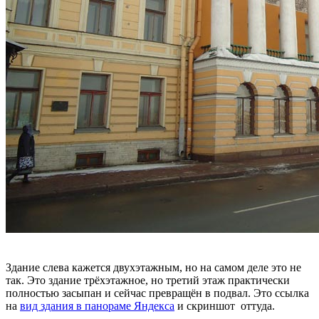
Здание слева кажется двухэтажным, но на самом деле это не
так. Это здание трёхэтажное, но третий этаж практически
полностью засыпан и сейчас превращён в подвал. Это ссылка
на
вид здания в панораме Яндекса
и скриншот оттуда.