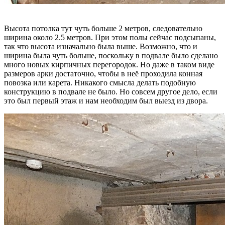
Высота потолка тут чуть больше 2 метров, следовательно
ширина около 2.5 метров. При этом полы сейчас подсыпаны,
так что высота изначально была выше. Возможно, что и
ширина была чуть больше, поскольку в подвале было сделано
много новых кирпичных перегородок. Но даже в таком виде
размеров арки достаточно, чтобы в неё проходила конная
повозка или карета. Никакого смысла делать подобную
конструкцию в подвале не было. Но совсем другое дело, если
это был первый этаж и нам необходим был выезд из двора.