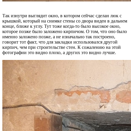
Так изнутри выглядит окно, в котором сейчас сделан люк с
крышкой, который на снимке стены со двора виден в дальнем
конце, ближе к углу. Тут тоже когда-то было высокое окно,
которое позже было заложено кирпичом. О том, что оно было
именно заложено позже, а не изначально так построено,
говорит тот факт, что для закладки использовался другой
кирпич, чем при строительстве стен. К сожалению на этой
фотографии это видно плохо, а других это видно лучше.