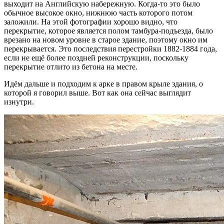
выходит на Английскую набережную. Когда-то это было
обычное высокое окно, нижнюю часть которого потом
заложили. На этой фотографии хорошо видно, что
перекрытие, которое является полом тамбура-подъезда, было
врезано на новом уровне в старое здание, поэтому окно им
перекрывается. Это последствия перестройки 1882-1884 года,
если не ещё более поздней реконструкции, поскольку
перекрытие отлито из бетона на месте.
Идём дальше и подходим к арке в правом крыле здания, о
которой я говорил выше. Вот как она сейчас выглядит
изнутри.