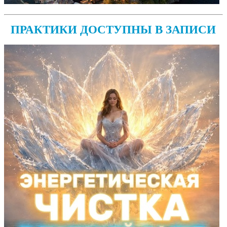
ПРАКТИКИ ДОСТУПНЫ В ЗАПИСИ