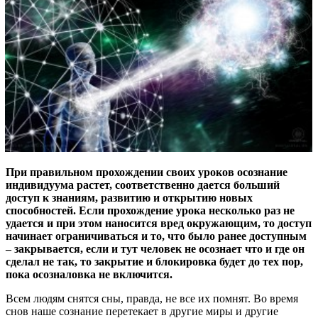
При правильном прохождении своих уроков осознание
индивидуума растет, соответственно дается больший
доступ к знаниям, развитию и открытию новых
способностей. Если прохождение урока несколько раз не
удается и при этом наносится вред окружающим, то доступ
начинает ограничиваться и то, что было ранее доступным
– закрывается, если и тут человек не осознает что и где он
сделал не так, то закрытие и блокировка будет до тех пор,
пока осозналовка не включится.
Всем людям снятся сны, правда, не все их помнят. Во время
снов наше сознание перетекает в другие миры и другие