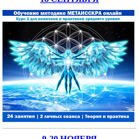
9-20 НОЯБРЯ