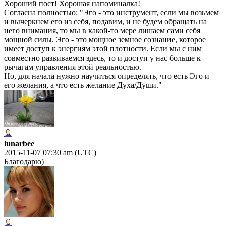
Хороший пост! Хорошая напоминалка!
Согласна полностью: "Эго - это инструмент, если мы возьмем
и вычеркнем его из себя, подавим, и не будем обращать на
него внимания, то мы в какой-то мере лишаем сами себя
мощной силы. Эго - это мощное земное сознание, которое
имеет доступ к энергиям этой плотности. Если мы с ним
совместно развиваемся здесь, то и доступ у нас больше к
рычагам управления этой реальностью.
Но, для начала нужно научиться определять, что есть Эго и
его желания, а что есть желание Духа/Души."
lunarbee
2015-11-07 07:30 am (UTC)
Благодарю)