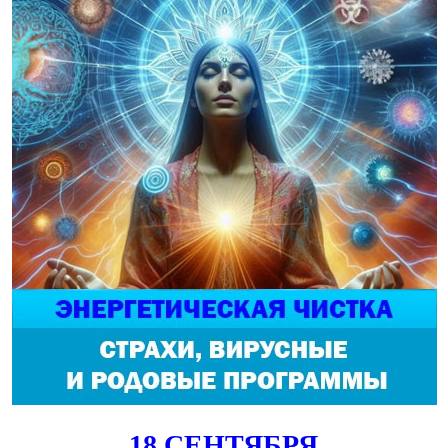
18 СЕНТЯБРЯ