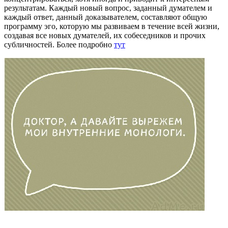
результатам. Каждый новый вопрос, заданный думателем и
каждый ответ, данный доказывателем, составляют общую
программу эго, которую мы развиваем в течение всей жизни,
создавая все новых думателей, их собеседников и прочих
субличностей. Более подробно
тут