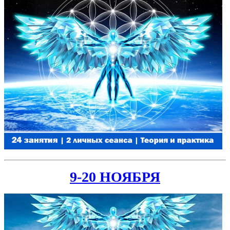
9-20 НОЯБРЯ