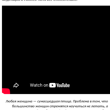
Любая женщина — сумасшедшая птица. Проблема в том, что
большинство женщин стремятся научиться не летать, а