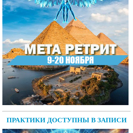
ПРАКТИКИ ДОСТУПНЫ В ЗАПИСИ