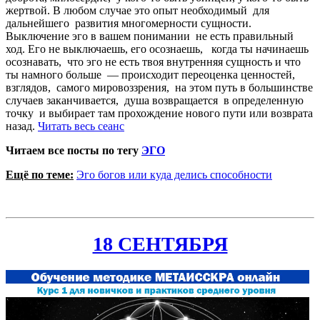
жертвой. В любом случае это опыт необходимый для
дальнейшего развития многомерности сущности.
Выключение эго в вашем понимании не есть правильный
ход. Его не выключаешь, его осознаешь, когда ты начинаешь
осознавать, что эго не есть твоя внутренняя сущность и что
ты намного больше — происходит переоценка ценностей,
взглядов, самого мировоззрения, на этом путь в большинстве
случаев заканчивается, душа возвращается в определенную
точку и выбирает там прохождение нового пути или возврата
назад.
Читать весь сеанс
Читаем все посты по тегу
ЭГО
Ещё по теме:
Эго богов или куда делись способности
18 СЕНТЯБРЯ