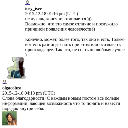
icey_isee
2015-12-18 01:16 pm (UTC)
не лукавь, конечно, отличается )))
Возможно, что это самое отличие и послужило
причиной появления человечества)
Конечно, может, более того, так оно и есть. Только
вот есть разница- спать при этом или осознавать
происходящее. Так что, не спать по любому лучше
)
olgacobra
2015-12-18 04:13 pm (UTC)
Слова благодарности! С каждым новым постом все больше
информации, дающей возможность что-то понять и навести
порядок внутри себя.