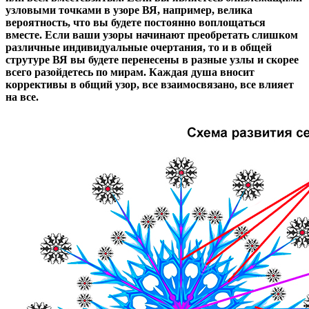
узловыми точками в узоре ВЯ, например, велика
вероятность, что вы будете постоянно воплощаться
вместе. Если ваши узоры начинают преобретать слишком
различные индивидуальные очертания, то и в общей
струтуре ВЯ вы будете перенесены в разные узлы и скорее
всего разойдетесь по мирам. Каждая душа вносит
коррективы в общий узор, все взаимосвязано, все влияет
на все.