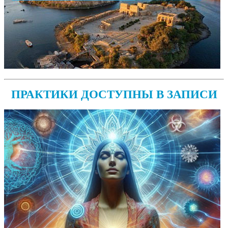
ПРАКТИКИ ДОСТУПНЫ В ЗАПИСИ