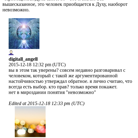
вышесказанное, это человек приобщается к Духу, наоборот
невозможно.
digitall_angell
2015-12-18 12:32 pm (UTC)
вы в этом так уверены? совсем недавно разговаривал с
человеком, который с такой же аргументированной
настойчивостью утверждал обратное. я лично считаю, что
всегда есть выбор. кто прав? только время покажет.
нет в мироздании понятия "невозможно"
Edited at
2015-12-18 12:33 pm (UTC)