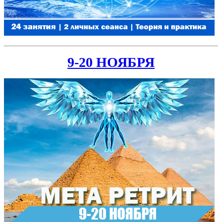
9-20 НОЯБРЯ