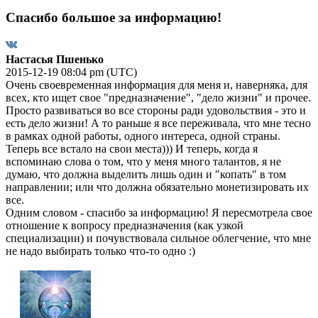
Спасибо большое за информацию!
Настасья Пшенько
2015-12-19 08:04 pm (UTC)
Очень своевременная информация для меня и, наверняка, для
всех, кто ищет свое "предназначение", "дело жизни" и прочее.
Просто развиваться во все стороны ради удовольствия - это и
есть дело жизни! А то раньше я все переживала, что мне тесно
в рамках одной работы, одного интереса, одной страны.
Теперь все встало на свои места))) И теперь, когда я
вспоминаю слова о том, что у меня много талантов, я не
думаю, что должна выделить лишь один и "копать" в том
направлении; или что должна обязательно монетизировать их
все.
Одним словом - спасибо за информацию! Я пересмотрела свое
отношение к вопросу предназначения (как узкой
специализации) и почувствовала сильное облегчение, что мне
не надо выбирать только что-то одно :)