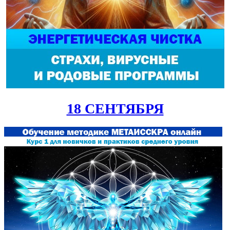
18 СЕНТЯБРЯ