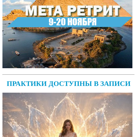
ПРАКТИКИ ДОСТУПНЫ В ЗАПИСИ