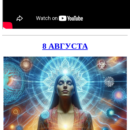
8 АВГУСТА