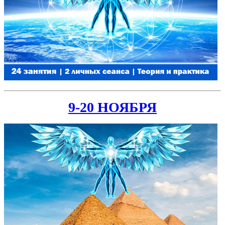
9-20 НОЯБРЯ