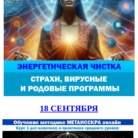
18 СЕНТЯБРЯ