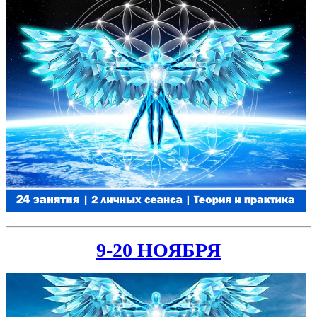
9-20 НОЯБРЯ