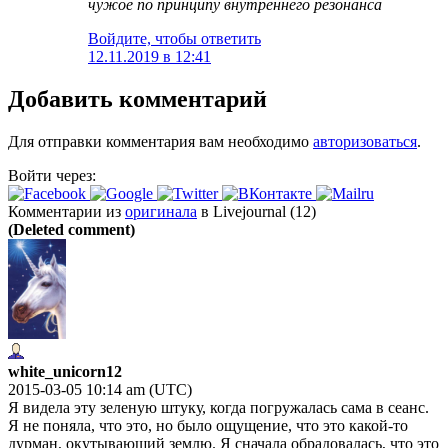
чужое по принципу внутреннего резонанса
Войдите, чтобы ответить
12.11.2019 в 12:41
Добавить комментарий
Для отправки комментария вам необходимо
авторизоваться
.
Войти через:
Комментарии из
оригинала
в Livejournal (12)
(Deleted comment)
white_unicorn12
2015-03-05 10:14 am (UTC)
Я видела эту зеленую штуку, когда погружалась сама в сеанс.
Я не поняла, что это, но было ощущение, что это какой-то
дурман, окутывающий землю. Я сначала обрадовалась, что это