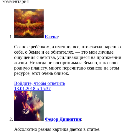
комментария
Елена
:
Сеанс с ребёнком, а именно, все, что сказал парень о
себе, о Земле и ее обитателях, — это мои личные
ощущения с детства, усиливающиеся на протяжении
жизни. Никогда не воспринимала Землю, как свою
родную планету, много перечитано сеансов на этом
ресурсе, этот очень близок.
Войдите, чтобы ответить
13.01.2018 в 15:37
Федор Двинятин
:
Абсолютно разная картика дается в статье.