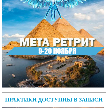
ПРАКТИКИ ДОСТУПНЫ В ЗАПИСИ