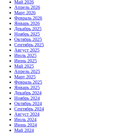
Май 2026
Апрель 2026
Март 2026
Февраль 2026
Январь 2026
Декабрь 2025
Ноябрь 2025
Октябрь 2025
Сентябрь 2025
Август 2025
Июль 2025
Июнь 2025
Май 2025
Апрель 2025
Март 2025
Февраль 2025
Январь 2025
Декабрь 2024
Ноябрь 2024
Октябрь 2024
Сентябрь 2024
Август 2024
Июль 2024
Июнь 2024
Май 2024