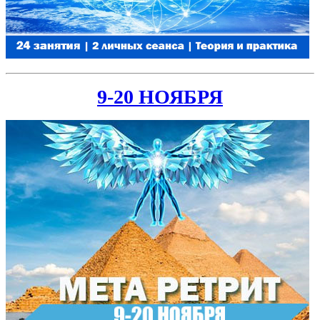
9-20 НОЯБРЯ