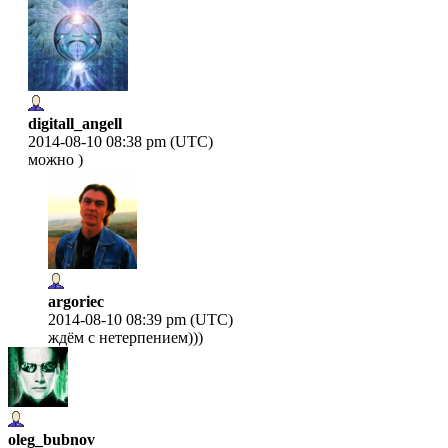
digitall_angell
2014-08-10 08:38 pm (UTC)
можно )
argoriec
2014-08-10 08:39 pm (UTC)
ждём с нетерпением)))
oleg_bubnov