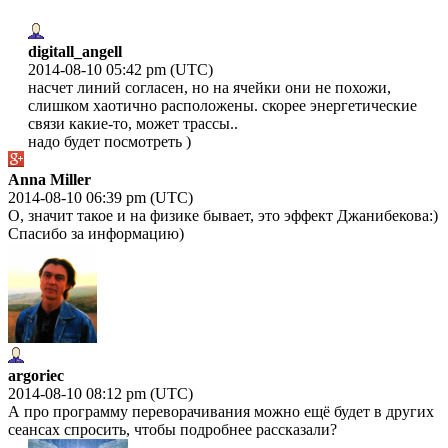
digitall_angell
2014-08-10 05:42 pm (UTC)
насчет линий согласен, но на ячейки они не похожи,
слишком хаотично расположены. скорее энергетические
связи какие-то, может трассы..
надо будет посмотреть )
Anna Miller
2014-08-10 06:39 pm (UTC)
О, значит такое и на физике бывает, это эффект Джанибекова:)
Спасибо за информацию)
argoriec
2014-08-10 08:12 pm (UTC)
А про программу переворачивания можно ещё будет в других
сеансах спросить, чтобы подробнее рассказали?