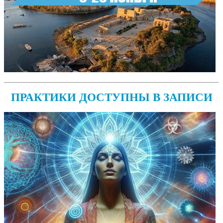
ПРАКТИКИ ДОСТУПНЫ В ЗАПИСИ