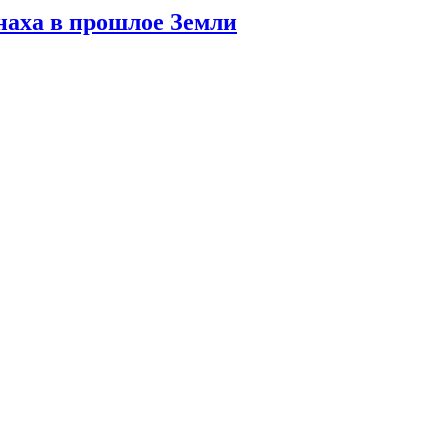
наха в прошлое Земли