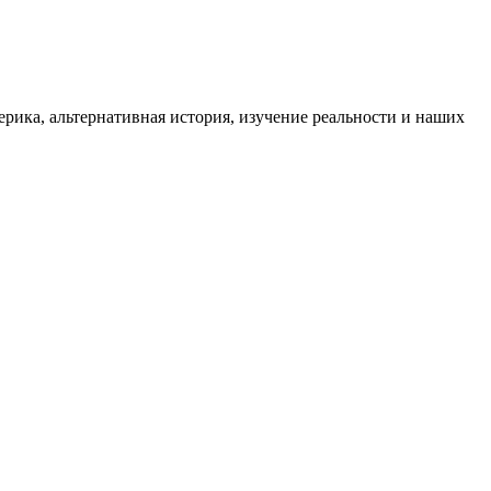
ика, альтернативная история, изучение реальности и наших