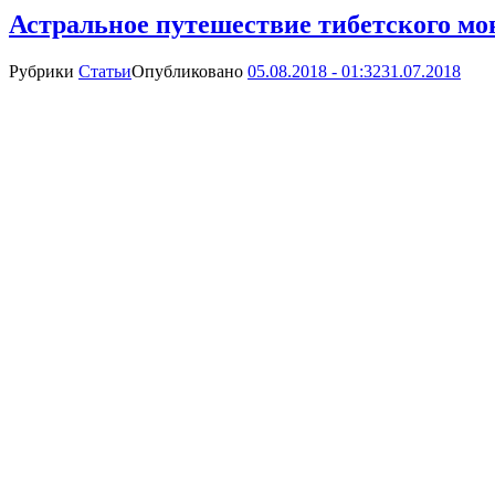
Астральное путешествие тибетского мо
Рубрики
Статьи
Опубликовано
05.08.2018 - 01:32
31.07.2018