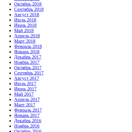
Октябрь 2018
Сентябрь 2018
Август 2018
Июль 2018
Июнь 2018
Май 2018
Апрель 2018
Март 2018
Февраль 2018
Январь 2018
Декабрь 2017
Ноябрь 2017
Октябрь 2017
Сентябрь 2017
Август 2017
Июль 2017
Июнь 2017
Май 2017
Апрель 2017
Март 2017
Февраль 2017
Январь 2017
Декабрь 2016
Ноябрь 2016
Октябрь 2016