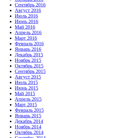
Сентябрь 2016
Август 2016
Июль 2016
Июнь 2016
Май 2016
Апрель 2016
Март 2016
Февраль 2016
Январь 2016
Декабрь 2015
Ноябрь 2015
Октябрь 2015
Сентябрь 2015
Август 2015
Июль 2015
Июнь 2015
Май 2015
Апрель 2015
Март 2015
Февраль 2015
Январь 2015
Декабрь 2014
Ноябрь 2014
Октябрь 2014
Сентябрь 2014