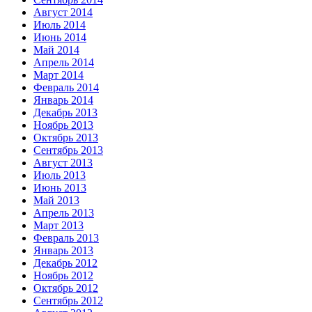
Август 2014
Июль 2014
Июнь 2014
Май 2014
Апрель 2014
Март 2014
Февраль 2014
Январь 2014
Декабрь 2013
Ноябрь 2013
Октябрь 2013
Сентябрь 2013
Август 2013
Июль 2013
Июнь 2013
Май 2013
Апрель 2013
Март 2013
Февраль 2013
Январь 2013
Декабрь 2012
Ноябрь 2012
Октябрь 2012
Сентябрь 2012