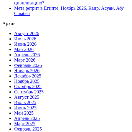
цивилизацию?
Мета ретрит в Египте. Ноябрь 2026. Каир, Асуан, Абу
Симбел
Архив
Август 2026
Июль 2026
Июнь 2026
Май 2026
Апрель 2026
Март 2026
Февраль 2026
Январь 2026
Декабрь 2025
Ноябрь 2025
Октябрь 2025
Сентябрь 2025
Август 2025
Июль 2025
Июнь 2025
Май 2025
Апрель 2025
Март 2025
Февраль 2025