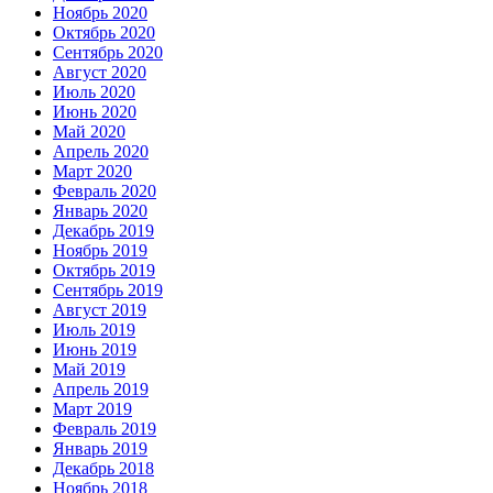
Ноябрь 2020
Октябрь 2020
Сентябрь 2020
Август 2020
Июль 2020
Июнь 2020
Май 2020
Апрель 2020
Март 2020
Февраль 2020
Январь 2020
Декабрь 2019
Ноябрь 2019
Октябрь 2019
Сентябрь 2019
Август 2019
Июль 2019
Июнь 2019
Май 2019
Апрель 2019
Март 2019
Февраль 2019
Январь 2019
Декабрь 2018
Ноябрь 2018