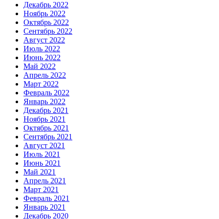
Декабрь 2022
Ноябрь 2022
Октябрь 2022
Сентябрь 2022
Август 2022
Июль 2022
Июнь 2022
Май 2022
Апрель 2022
Март 2022
Февраль 2022
Январь 2022
Декабрь 2021
Ноябрь 2021
Октябрь 2021
Сентябрь 2021
Август 2021
Июль 2021
Июнь 2021
Май 2021
Апрель 2021
Март 2021
Февраль 2021
Январь 2021
Декабрь 2020