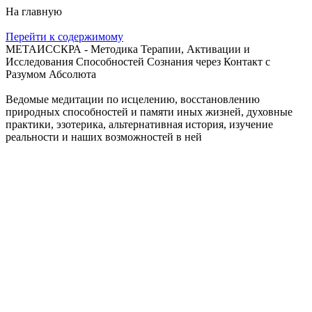
На главную
Перейти к содержимому
МЕТАИССКРА - Методика Терапии, Активации и
Исследования Способностей Сознания через Контакт с
Разумом Абсолюта
Ведомые медитации по исцелению, восстановлению
природных способностей и памяти иных жизней, духовные
практики, эзотерика, альтернативная история, изучение
реальности и наших возможностей в ней