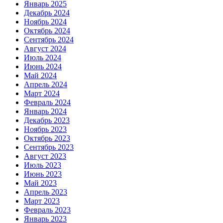
Январь 2025
Декабрь 2024
Ноябрь 2024
Октябрь 2024
Сентябрь 2024
Август 2024
Июль 2024
Июнь 2024
Май 2024
Апрель 2024
Март 2024
Февраль 2024
Январь 2024
Декабрь 2023
Ноябрь 2023
Октябрь 2023
Сентябрь 2023
Август 2023
Июль 2023
Июнь 2023
Май 2023
Апрель 2023
Март 2023
Февраль 2023
Январь 2023