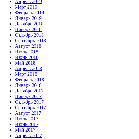
Апрель 2019
Март 2019
Февраль 2019
Январь 2019
Декабрь 2018
Ноябрь 2018
Октябрь 2018
Сентябрь 2018
Август 2018
Июль 2018
Июнь 2018
Май 2018
Апрель 2018
Март 2018
Февраль 2018
Январь 2018
Декабрь 2017
Ноябрь 2017
Октябрь 2017
Сентябрь 2017
Август 2017
Июль 2017
Июнь 2017
Май 2017
Апрель 2017