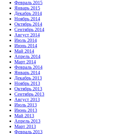
Февраль 2015
Январь 2015
Декабрь 2014
Ноябрь 2014
Октябрь 2014
Сентябрь 2014
Август 2014
Июль 2014
Июнь 2014
Май 2014
Апрель 2014
Март 2014
Февраль 2014
Январь 2014
Декабрь 2013
Ноябрь 2013
Октябрь 2013
Сентябрь 2013
Август 2013
Июль 2013
Июнь 2013
Май 2013
Апрель 2013
Март 2013
Февраль 2013