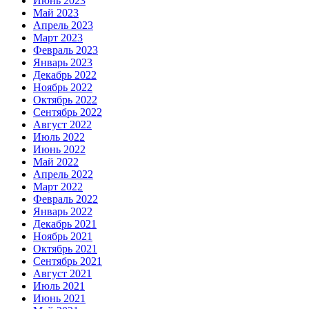
Июнь 2023
Май 2023
Апрель 2023
Март 2023
Февраль 2023
Январь 2023
Декабрь 2022
Ноябрь 2022
Октябрь 2022
Сентябрь 2022
Август 2022
Июль 2022
Июнь 2022
Май 2022
Апрель 2022
Март 2022
Февраль 2022
Январь 2022
Декабрь 2021
Ноябрь 2021
Октябрь 2021
Сентябрь 2021
Август 2021
Июль 2021
Июнь 2021