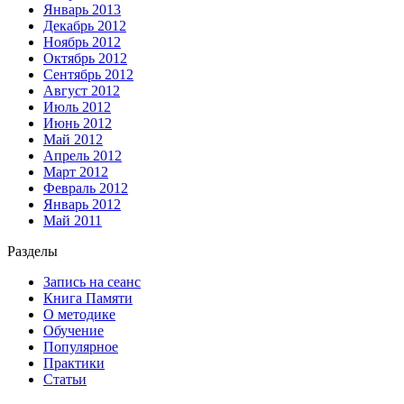
Январь 2013
Декабрь 2012
Ноябрь 2012
Октябрь 2012
Сентябрь 2012
Август 2012
Июль 2012
Июнь 2012
Май 2012
Апрель 2012
Март 2012
Февраль 2012
Январь 2012
Май 2011
Разделы
Запись на сеанс
Книга Памяти
О методике
Обучение
Популярное
Практики
Статьи