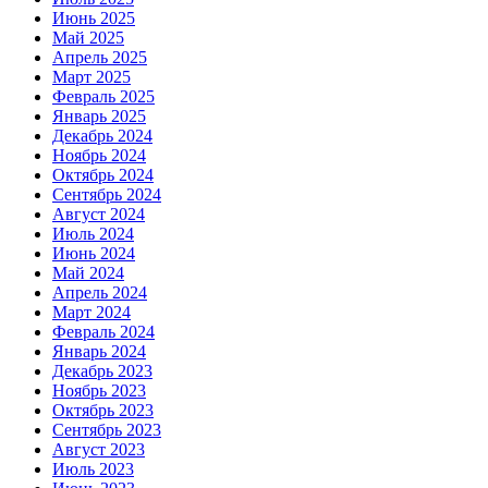
Июнь 2025
Май 2025
Апрель 2025
Март 2025
Февраль 2025
Январь 2025
Декабрь 2024
Ноябрь 2024
Октябрь 2024
Сентябрь 2024
Август 2024
Июль 2024
Июнь 2024
Май 2024
Апрель 2024
Март 2024
Февраль 2024
Январь 2024
Декабрь 2023
Ноябрь 2023
Октябрь 2023
Сентябрь 2023
Август 2023
Июль 2023