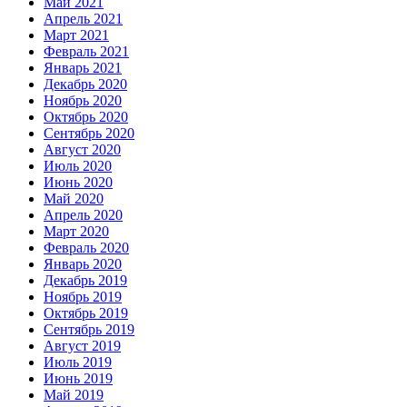
Май 2021
Апрель 2021
Март 2021
Февраль 2021
Январь 2021
Декабрь 2020
Ноябрь 2020
Октябрь 2020
Сентябрь 2020
Август 2020
Июль 2020
Июнь 2020
Май 2020
Апрель 2020
Март 2020
Февраль 2020
Январь 2020
Декабрь 2019
Ноябрь 2019
Октябрь 2019
Сентябрь 2019
Август 2019
Июль 2019
Июнь 2019
Май 2019