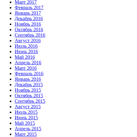
Март 2017
Февраль 2017
Январь 2017
Декабрь 2016
Ноябрь 2016
Октябрь 2016
Сентябрь 2016
Август 2016
Июль 2016
Июнь 2016
Май 2016
Апрель 2016
Март 2016
Февраль 2016
Январь 2016
Декабрь 2015
Ноябрь 2015
Октябрь 2015
Сентябрь 2015
Август 2015
Июль 2015
Июнь 2015
Май 2015
Апрель 2015
Март 2015