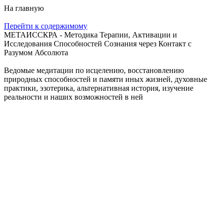
На главную
Перейти к содержимому
МЕТАИССКРА - Методика Терапии, Активации и
Исследования Способностей Сознания через Контакт с
Разумом Абсолюта
Ведомые медитации по исцелению, восстановлению
природных способностей и памяти иных жизней, духовные
практики, эзотерика, альтернативная история, изучение
реальности и наших возможностей в ней