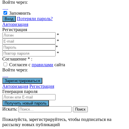
Войти через:
Запомнить
Потеряли пароль?
Авторизация
Регистрация
*
*
*
*
Соглашение
*
:
Согласен с
правилами
сайта
Войти через:
Авторизация
Регистрация
Генерация пароля
Искать:
Поиск
Пожалуйста, зарегистрируйтесь, чтобы подписаться на
рассылку новых публикаций