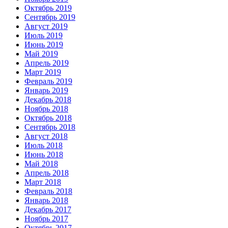
Октябрь 2019
Сентябрь 2019
Август 2019
Июль 2019
Июнь 2019
Май 2019
Апрель 2019
Март 2019
Февраль 2019
Январь 2019
Декабрь 2018
Ноябрь 2018
Октябрь 2018
Сентябрь 2018
Август 2018
Июль 2018
Июнь 2018
Май 2018
Апрель 2018
Март 2018
Февраль 2018
Январь 2018
Декабрь 2017
Ноябрь 2017
Октябрь 2017