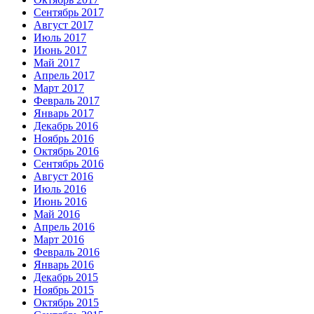
Сентябрь 2017
Август 2017
Июль 2017
Июнь 2017
Май 2017
Апрель 2017
Март 2017
Февраль 2017
Январь 2017
Декабрь 2016
Ноябрь 2016
Октябрь 2016
Сентябрь 2016
Август 2016
Июль 2016
Июнь 2016
Май 2016
Апрель 2016
Март 2016
Февраль 2016
Январь 2016
Декабрь 2015
Ноябрь 2015
Октябрь 2015