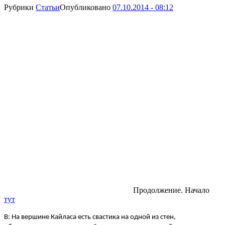
Рубрики
Статьи
Опубликовано
07.10.2014 - 08:12
Продолжение. Начало
тут
В: На вершине Кайласа есть свастика на одной из стен,