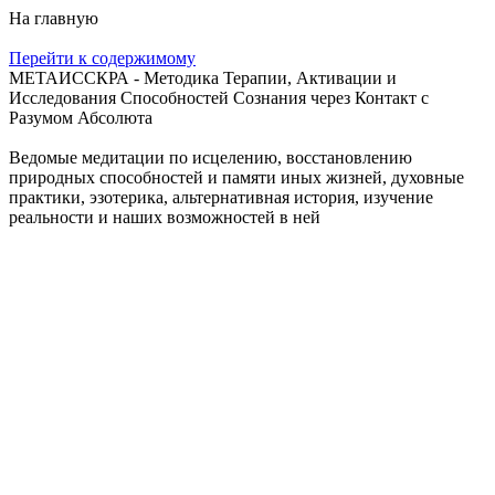
На главную
Перейти к содержимому
МЕТАИССКРА - Методика Терапии, Активации и
Исследования Способностей Сознания через Контакт с
Разумом Абсолюта
Ведомые медитации по исцелению, восстановлению
природных способностей и памяти иных жизней, духовные
практики, эзотерика, альтернативная история, изучение
реальности и наших возможностей в ней