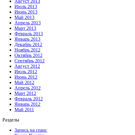
Август 2013
Июль 2013
Июнь 2013
Май 2013
Апрель 2013
Март 2013
Февраль 2013
Январь 2013
Декабрь 2012
Ноябрь 2012
Октябрь 2012
Сентябрь 2012
Август 2012
Июль 2012
Июнь 2012
Май 2012
Апрель 2012
Март 2012
Февраль 2012
Январь 2012
Май 2011
Разделы
Запись на сеанс