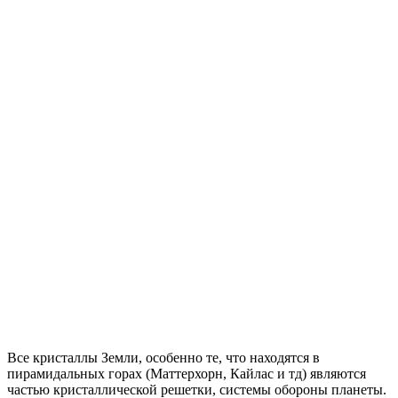
Все кристаллы Земли, особенно те, что находятся в
пирамидальных горах (Маттерхорн, Кайлас и тд) являются
частью кристаллической решетки, системы обороны планеты.