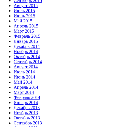
Сентябрь 2015
Август 2015
Июль 2015
Июнь 2015
Май 2015
Апрель 2015
Март 2015
Февраль 2015
Январь 2015
Декабрь 2014
Ноябрь 2014
Октябрь 2014
Сентябрь 2014
Август 2014
Июль 2014
Июнь 2014
Май 2014
Апрель 2014
Март 2014
Февраль 2014
Январь 2014
Декабрь 2013
Ноябрь 2013
Октябрь 2013
Сентябрь 2013