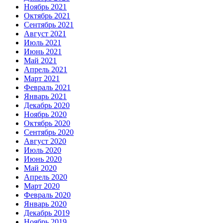
Ноябрь 2021
Октябрь 2021
Сентябрь 2021
Август 2021
Июль 2021
Июнь 2021
Май 2021
Апрель 2021
Март 2021
Февраль 2021
Январь 2021
Декабрь 2020
Ноябрь 2020
Октябрь 2020
Сентябрь 2020
Август 2020
Июль 2020
Июнь 2020
Май 2020
Апрель 2020
Март 2020
Февраль 2020
Январь 2020
Декабрь 2019
Ноябрь 2019