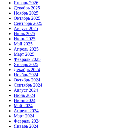
Январь 2026
Декабрь 2025
Ноябрь 2025
Октябрь 2025
Сентябрь 2025
Август 2025
Июль 2025
Июнь 2025
Май 2025
Апрель 2025
Март 2025
Февраль 2025
Январь 2025
Декабрь 2024
Ноябрь 2024
Октябрь 2024
Сентябрь 2024
Август 2024
Июль 2024
Июнь 2024
Май 2024
Апрель 2024
Март 2024
Февраль 2024
Январь 2024