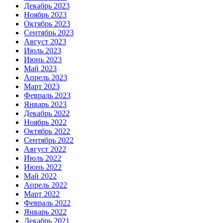
Декабрь 2023
Ноябрь 2023
Октябрь 2023
Сентябрь 2023
Август 2023
Июль 2023
Июнь 2023
Май 2023
Апрель 2023
Март 2023
Февраль 2023
Январь 2023
Декабрь 2022
Ноябрь 2022
Октябрь 2022
Сентябрь 2022
Август 2022
Июль 2022
Июнь 2022
Май 2022
Апрель 2022
Март 2022
Февраль 2022
Январь 2022
Декабрь 2021