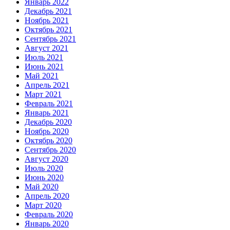
Январь 2022
Декабрь 2021
Ноябрь 2021
Октябрь 2021
Сентябрь 2021
Август 2021
Июль 2021
Июнь 2021
Май 2021
Апрель 2021
Март 2021
Февраль 2021
Январь 2021
Декабрь 2020
Ноябрь 2020
Октябрь 2020
Сентябрь 2020
Август 2020
Июль 2020
Июнь 2020
Май 2020
Апрель 2020
Март 2020
Февраль 2020
Январь 2020