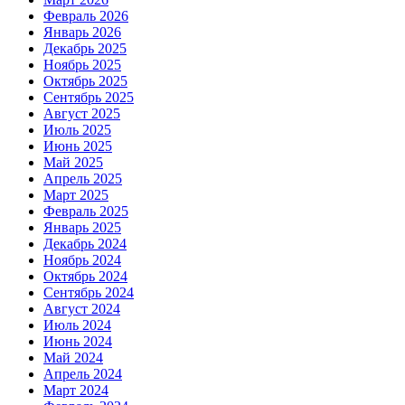
Февраль 2026
Январь 2026
Декабрь 2025
Ноябрь 2025
Октябрь 2025
Сентябрь 2025
Август 2025
Июль 2025
Июнь 2025
Май 2025
Апрель 2025
Март 2025
Февраль 2025
Январь 2025
Декабрь 2024
Ноябрь 2024
Октябрь 2024
Сентябрь 2024
Август 2024
Июль 2024
Июнь 2024
Май 2024
Апрель 2024
Март 2024