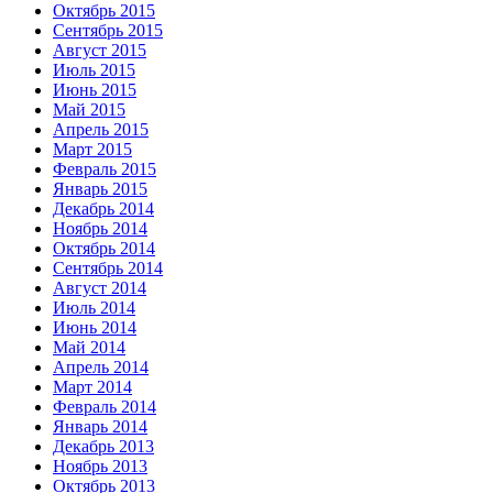
Октябрь 2015
Сентябрь 2015
Август 2015
Июль 2015
Июнь 2015
Май 2015
Апрель 2015
Март 2015
Февраль 2015
Январь 2015
Декабрь 2014
Ноябрь 2014
Октябрь 2014
Сентябрь 2014
Август 2014
Июль 2014
Июнь 2014
Май 2014
Апрель 2014
Март 2014
Февраль 2014
Январь 2014
Декабрь 2013
Ноябрь 2013
Октябрь 2013