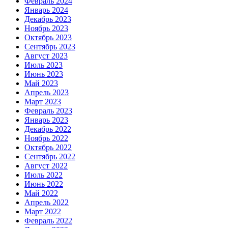
Февраль 2024
Январь 2024
Декабрь 2023
Ноябрь 2023
Октябрь 2023
Сентябрь 2023
Август 2023
Июль 2023
Июнь 2023
Май 2023
Апрель 2023
Март 2023
Февраль 2023
Январь 2023
Декабрь 2022
Ноябрь 2022
Октябрь 2022
Сентябрь 2022
Август 2022
Июль 2022
Июнь 2022
Май 2022
Апрель 2022
Март 2022
Февраль 2022