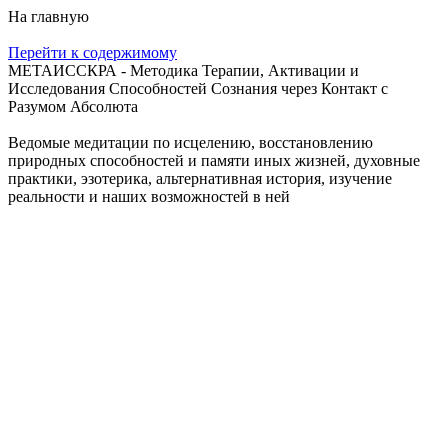
На главную
Перейти к содержимому
МЕТАИССКРА - Методика Терапии, Активации и
Исследования Способностей Сознания через Контакт с
Разумом Абсолюта
Ведомые медитации по исцелению, восстановлению
природных способностей и памяти иных жизней, духовные
практики, эзотерика, альтернативная история, изучение
реальности и наших возможностей в ней