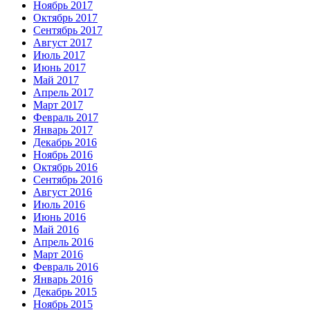
Ноябрь 2017
Октябрь 2017
Сентябрь 2017
Август 2017
Июль 2017
Июнь 2017
Май 2017
Апрель 2017
Март 2017
Февраль 2017
Январь 2017
Декабрь 2016
Ноябрь 2016
Октябрь 2016
Сентябрь 2016
Август 2016
Июль 2016
Июнь 2016
Май 2016
Апрель 2016
Март 2016
Февраль 2016
Январь 2016
Декабрь 2015
Ноябрь 2015