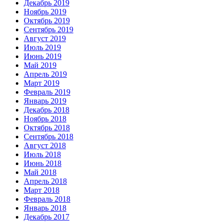
Декабрь 2019
Ноябрь 2019
Октябрь 2019
Сентябрь 2019
Август 2019
Июль 2019
Июнь 2019
Май 2019
Апрель 2019
Март 2019
Февраль 2019
Январь 2019
Декабрь 2018
Ноябрь 2018
Октябрь 2018
Сентябрь 2018
Август 2018
Июль 2018
Июнь 2018
Май 2018
Апрель 2018
Март 2018
Февраль 2018
Январь 2018
Декабрь 2017