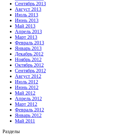
Сентябрь 2013
Август 2013
Июль 2013
Июнь 2013
Май 2013
Апрель 2013
Март 2013
Февраль 2013
Январь 2013
Декабрь 2012
Ноябрь 2012
Октябрь 2012
Сентябрь 2012
Август 2012
Июль 2012
Июнь 2012
Май 2012
Апрель 2012
Март 2012
Февраль 2012
Январь 2012
Май 2011
Разделы