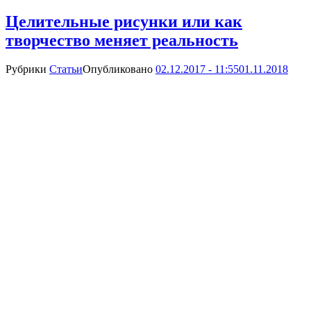
Целительные рисунки или как
творчество меняет реальность
Рубрики
Статьи
Опубликовано
02.12.2017 - 11:55
01.11.2018