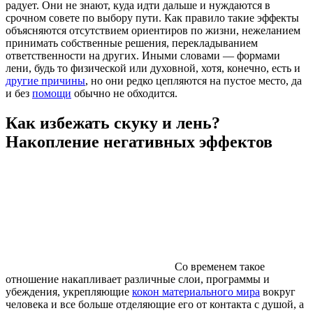
радует. Они не знают, куда идти дальше и нуждаются в
срочном совете по выбору пути. Как правило такие эффекты
объясняются отсутствием ориентиров по жизни, нежеланием
принимать собственные решения, перекладыванием
ответственности на других. Иными словами — формами
лени, будь то физической или духовной, хотя, конечно, есть и
другие причины
, но они редко цепляются на пустое место, да
и без
помощи
обычно не обходится.
Как избежать скуку и лень?
Накопление негативных эффектов
Со временем такое
отношение накапливает различные слои, программы и
убеждения, укрепляющие
кокон материального мира
вокруг
человека и все больше отделяющие его от контакта с душой, а