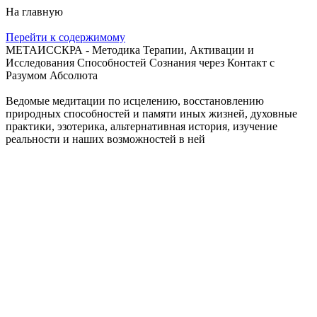
На главную
Перейти к содержимому
МЕТАИССКРА - Методика Терапии, Активации и
Исследования Способностей Сознания через Контакт с
Разумом Абсолюта
Ведомые медитации по исцелению, восстановлению
природных способностей и памяти иных жизней, духовные
практики, эзотерика, альтернативная история, изучение
реальности и наших возможностей в ней