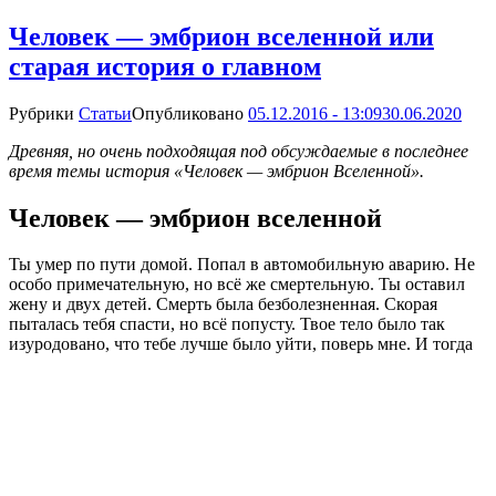
Человек — эмбрион вселенной или
старая история о главном
Рубрики
Статьи
Опубликовано
05.12.2016 - 13:09
30.06.2020
Древняя, но очень подходящая под обсуждаемые в последнее
время темы история «Человек — эмбрион Вселенной».
Человек — эмбрион вселенной
Ты умер по пути домой. Попал в автомобильную аварию. Не
особо примечательную, но всё же смертельную. Ты оставил
жену и двух детей. Смерть была безболезненная. Скорая
пыталась тебя спасти, но всё попусту. Твое тело было так
изуродовано, что тебе лучше было уйти, поверь мне. И тогда