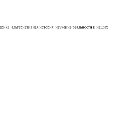
ика, альтернативная история, изучение реальности и наших