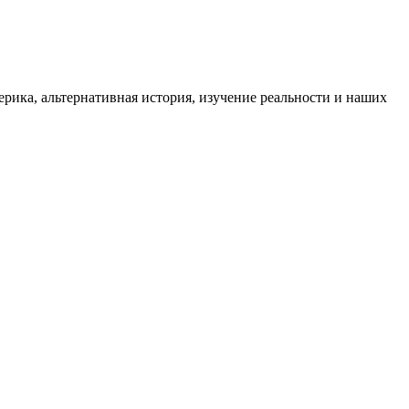
ика, альтернативная история, изучение реальности и наших