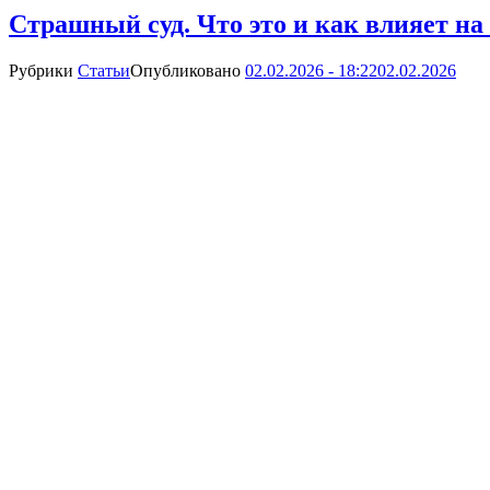
Страшный суд. Что это и как влияет на
Рубрики
Статьи
Опубликовано
02.02.2026 - 18:22
02.02.2026