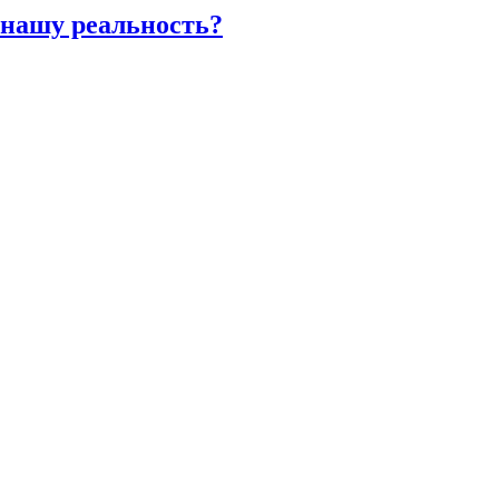
 нашу реальность?