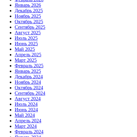
Январь 2026
Декабрь 2025
Ноябрь 2025
Октябрь 2025
Сентябрь 2025
Август 2025
Июль 2025
Июнь 2025
Май 2025
Апрель 2025
Март 2025
Февраль 2025
Январь 2025
Декабрь 2024
Ноябрь 2024
Октябрь 2024
Сентябрь 2024
Август 2024
Июль 2024
Июнь 2024
Май 2024
Апрель 2024
Март 2024
Февраль 2024