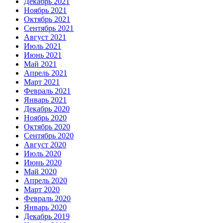
Декабрь 2021
Ноябрь 2021
Октябрь 2021
Сентябрь 2021
Август 2021
Июль 2021
Июнь 2021
Май 2021
Апрель 2021
Март 2021
Февраль 2021
Январь 2021
Декабрь 2020
Ноябрь 2020
Октябрь 2020
Сентябрь 2020
Август 2020
Июль 2020
Июнь 2020
Май 2020
Апрель 2020
Март 2020
Февраль 2020
Январь 2020
Декабрь 2019