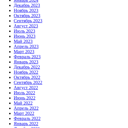
Январь 2024
Декабрь 2023
Ноябрь 2023
Октябрь 2023
Сентябрь 2023
Август 2023
Июль 2023
Июнь 2023
Май 2023
Апрель 2023
Март 2023
Февраль 2023
Январь 2023
Декабрь 2022
Ноябрь 2022
Октябрь 2022
Сентябрь 2022
Август 2022
Июль 2022
Июнь 2022
Май 2022
Апрель 2022
Март 2022
Февраль 2022
Январь 2022