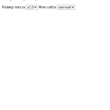
Размер текста
Фон сайта