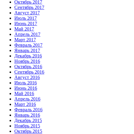
Октябрь 2017
Сентябрь 2017
Август 2017
Июль 2017
Июнь 2017
Май 2017
Апрель 2017
Март 2017
Февраль 2017
Январь 2017
Декабрь 2016
Ноябрь 2016
Октябрь 2016
Сентябрь 2016
Август 2016
Июль 2016
Июнь 2016
Май 2016
Апрель 2016
Март 2016
Февраль 2016
Январь 2016
Декабрь 2015
Ноябрь 2015
Октябрь 2015