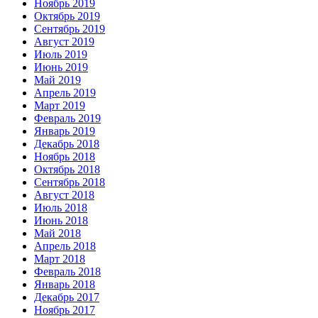
Ноябрь 2019
Октябрь 2019
Сентябрь 2019
Август 2019
Июль 2019
Июнь 2019
Май 2019
Апрель 2019
Март 2019
Февраль 2019
Январь 2019
Декабрь 2018
Ноябрь 2018
Октябрь 2018
Сентябрь 2018
Август 2018
Июль 2018
Июнь 2018
Май 2018
Апрель 2018
Март 2018
Февраль 2018
Январь 2018
Декабрь 2017
Ноябрь 2017