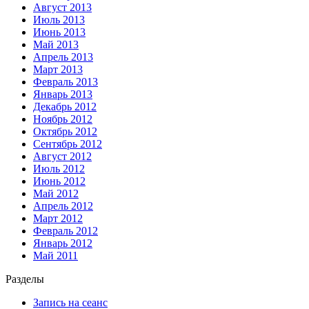
Август 2013
Июль 2013
Июнь 2013
Май 2013
Апрель 2013
Март 2013
Февраль 2013
Январь 2013
Декабрь 2012
Ноябрь 2012
Октябрь 2012
Сентябрь 2012
Август 2012
Июль 2012
Июнь 2012
Май 2012
Апрель 2012
Март 2012
Февраль 2012
Январь 2012
Май 2011
Разделы
Запись на сеанс