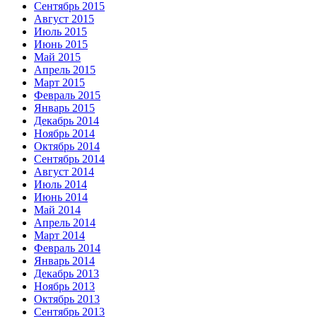
Сентябрь 2015
Август 2015
Июль 2015
Июнь 2015
Май 2015
Апрель 2015
Март 2015
Февраль 2015
Январь 2015
Декабрь 2014
Ноябрь 2014
Октябрь 2014
Сентябрь 2014
Август 2014
Июль 2014
Июнь 2014
Май 2014
Апрель 2014
Март 2014
Февраль 2014
Январь 2014
Декабрь 2013
Ноябрь 2013
Октябрь 2013
Сентябрь 2013