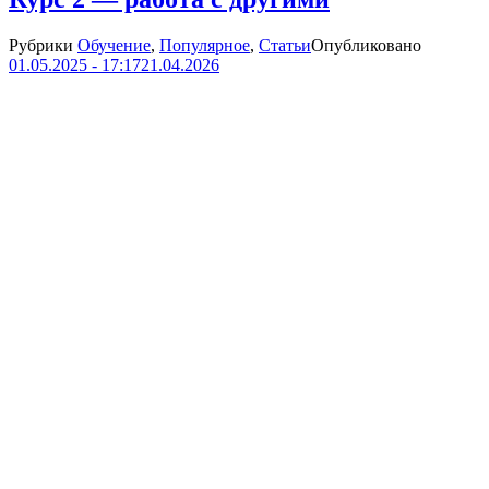
Рубрики
Обучение
,
Популярное
,
Статьи
Опубликовано
01.05.2025 - 17:17
21.04.2026