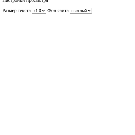
Настройки просмотра
Размер текста
Фон сайта