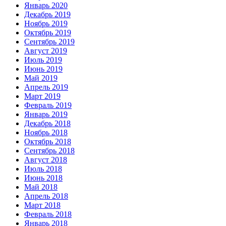
Январь 2020
Декабрь 2019
Ноябрь 2019
Октябрь 2019
Сентябрь 2019
Август 2019
Июль 2019
Июнь 2019
Май 2019
Апрель 2019
Март 2019
Февраль 2019
Январь 2019
Декабрь 2018
Ноябрь 2018
Октябрь 2018
Сентябрь 2018
Август 2018
Июль 2018
Июнь 2018
Май 2018
Апрель 2018
Март 2018
Февраль 2018
Январь 2018