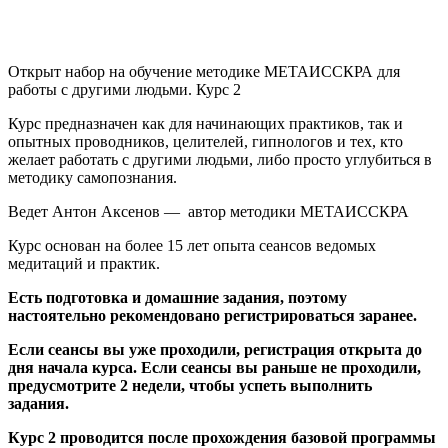
Открыт набор на обучение методике МЕТАИССКРА для
работы с другими людьми. Курс 2
Курс предназначен как для начинающих практиков, так и
опытных проводников, целителей, гипнологов и тех, кто
желает работать с другими людьми, либо просто углубиться в
методику самопознания.
Ведет Антон Аксенов — автор методики МЕТАИССКРА
Курс основан на более 15 лет опыта сеансов ведомых
медитаций и практик.
Есть подготовка и домашние задания, поэтому
настоятельно рекомендовано регистрироваться заранее.
Если сеансы вы уже проходили, регистрация открыта до
дня начала курса. Если сеансы вы раньше не проходили,
предусмотрите 2 недели, чтобы
успеть выполнить
задания.
Курс 2 проводится после прохождения базовой программы