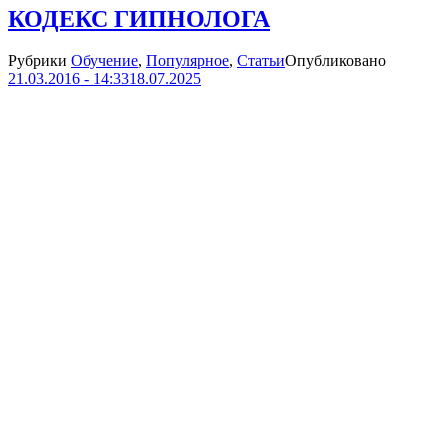
КОДЕКС ГИПНОЛОГА
Рубрики
Обучение
,
Популярное
,
Статьи
Опубликовано
21.03.2016 - 14:33
18.07.2025