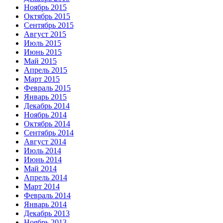
Ноябрь 2015
Октябрь 2015
Сентябрь 2015
Август 2015
Июль 2015
Июнь 2015
Май 2015
Апрель 2015
Март 2015
Февраль 2015
Январь 2015
Декабрь 2014
Ноябрь 2014
Октябрь 2014
Сентябрь 2014
Август 2014
Июль 2014
Июнь 2014
Май 2014
Апрель 2014
Март 2014
Февраль 2014
Январь 2014
Декабрь 2013
Ноябрь 2013