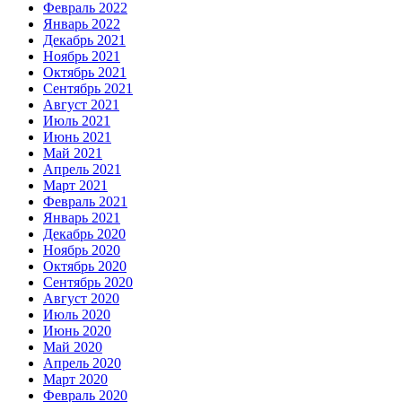
Февраль 2022
Январь 2022
Декабрь 2021
Ноябрь 2021
Октябрь 2021
Сентябрь 2021
Август 2021
Июль 2021
Июнь 2021
Май 2021
Апрель 2021
Март 2021
Февраль 2021
Январь 2021
Декабрь 2020
Ноябрь 2020
Октябрь 2020
Сентябрь 2020
Август 2020
Июль 2020
Июнь 2020
Май 2020
Апрель 2020
Март 2020
Февраль 2020