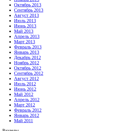
Октябрь 2013
Сентябрь 2013
Август 2013
Июль 2013
Июнь 2013
Май 2013
Апрель 2013
Март 2013
Февраль 2013
Январь 2013
Декабрь 2012
Ноябрь 2012
Октябрь 2012
Сентябрь 2012
Август 2012
Июль 2012
Июнь 2012
Май 2012
Апрель 2012
Март 2012
Февраль 2012
Январь 2012
Май 2011
Разделы