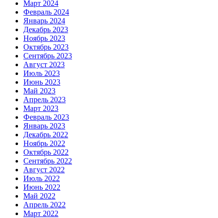
Март 2024
Февраль 2024
Январь 2024
Декабрь 2023
Ноябрь 2023
Октябрь 2023
Сентябрь 2023
Август 2023
Июль 2023
Июнь 2023
Май 2023
Апрель 2023
Март 2023
Февраль 2023
Январь 2023
Декабрь 2022
Ноябрь 2022
Октябрь 2022
Сентябрь 2022
Август 2022
Июль 2022
Июнь 2022
Май 2022
Апрель 2022
Март 2022