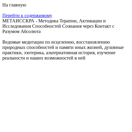
На главную
Перейти к содержимому
МЕТАИССКРА - Методика Терапии, Активации и
Исследования Способностей Сознания через Контакт с
Разумом Абсолюта
Ведомые медитации по исцелению, восстановлению
природных способностей и памяти иных жизней, духовные
практики, эзотерика, альтернативная история, изучение
реальности и наших возможностей в ней