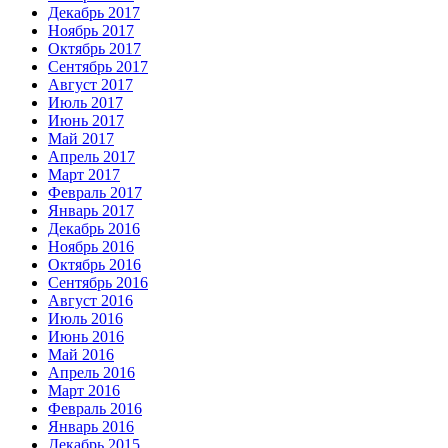
Декабрь 2017
Ноябрь 2017
Октябрь 2017
Сентябрь 2017
Август 2017
Июль 2017
Июнь 2017
Май 2017
Апрель 2017
Март 2017
Февраль 2017
Январь 2017
Декабрь 2016
Ноябрь 2016
Октябрь 2016
Сентябрь 2016
Август 2016
Июль 2016
Июнь 2016
Май 2016
Апрель 2016
Март 2016
Февраль 2016
Январь 2016
Декабрь 2015