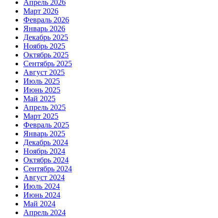
Апрель 2026
Март 2026
Февраль 2026
Январь 2026
Декабрь 2025
Ноябрь 2025
Октябрь 2025
Сентябрь 2025
Август 2025
Июль 2025
Июнь 2025
Май 2025
Апрель 2025
Март 2025
Февраль 2025
Январь 2025
Декабрь 2024
Ноябрь 2024
Октябрь 2024
Сентябрь 2024
Август 2024
Июль 2024
Июнь 2024
Май 2024
Апрель 2024