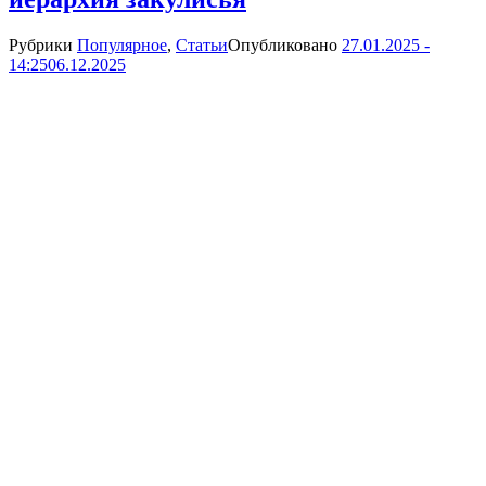
Рубрики
Популярное
,
Статьи
Опубликовано
27.01.2025 -
14:25
06.12.2025