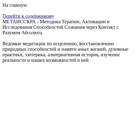
На главную
Перейти к содержимому
МЕТАИССКРА - Методика Терапии, Активации и
Исследования Способностей Сознания через Контакт с
Разумом Абсолюта
Ведомые медитации по исцелению, восстановлению
природных способностей и памяти иных жизней, духовные
практики, эзотерика, альтернативная история, изучение
реальности и наших возможностей в ней