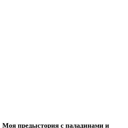
Моя предыстория с паладинами и