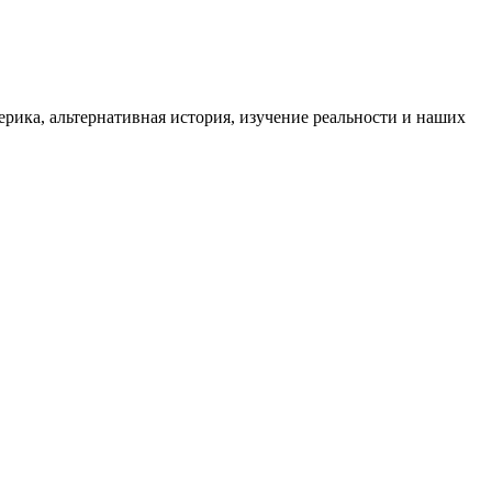
ика, альтернативная история, изучение реальности и наших