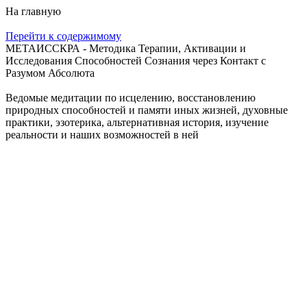
На главную
Перейти к содержимому
МЕТАИССКРА - Методика Терапии, Активации и
Исследования Способностей Сознания через Контакт с
Разумом Абсолюта
Ведомые медитации по исцелению, восстановлению
природных способностей и памяти иных жизней, духовные
практики, эзотерика, альтернативная история, изучение
реальности и наших возможностей в ней