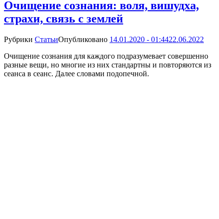
Очищение сознания: воля, вишудха,
страхи, связь с землей
Рубрики
Статьи
Опубликовано
14.01.2020 - 01:44
22.06.2022
Очищение сознания для каждого подразумевает совершенно
разные вещи, но многие из них стандартны и повторяются из
сеанса в сеанс. Далее словами подопечной.