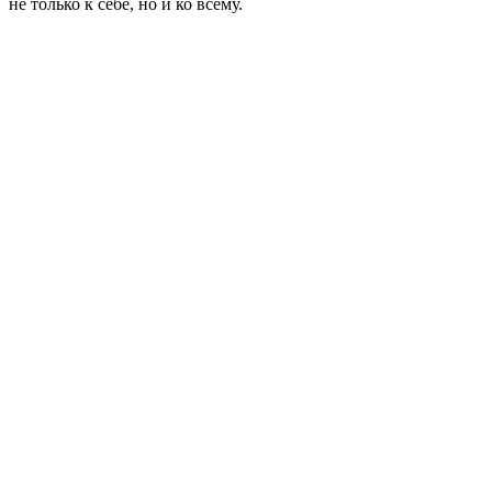
не только к себе, но и ко всему.