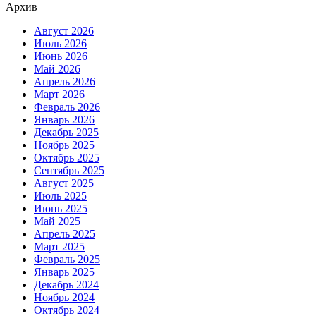
Архив
Август 2026
Июль 2026
Июнь 2026
Май 2026
Апрель 2026
Март 2026
Февраль 2026
Январь 2026
Декабрь 2025
Ноябрь 2025
Октябрь 2025
Сентябрь 2025
Август 2025
Июль 2025
Июнь 2025
Май 2025
Апрель 2025
Март 2025
Февраль 2025
Январь 2025
Декабрь 2024
Ноябрь 2024
Октябрь 2024