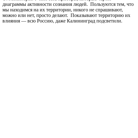
диаграммы активности сознания людей. Пользуются тем, что
мы находимся на их территории, никого не спрашивают,
можно или нет, просто делают. Показывают территорию их
влияния — всю Россию, даже Калининград подсветили.