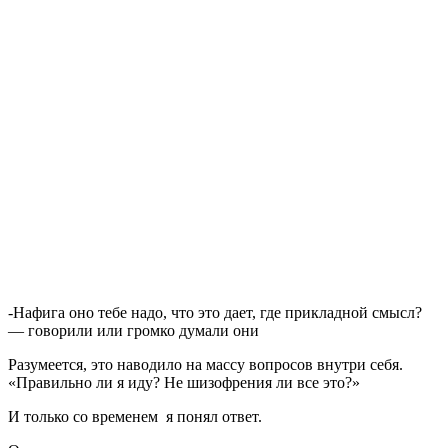
-Нафига оно тебе надо, что это дает, где прикладной смысл?
— говорили или громко думали они
Разумеется, это наводило на массу вопросов внутри себя.
«Правильно ли я иду? Не шизофрения ли все это?»
И только со временем я понял ответ.