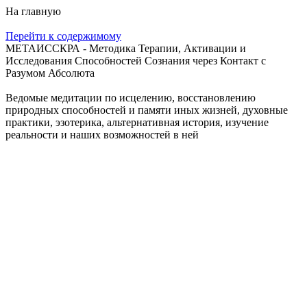
На главную
Перейти к содержимому
МЕТАИССКРА - Методика Терапии, Активации и
Исследования Способностей Сознания через Контакт с
Разумом Абсолюта
Ведомые медитации по исцелению, восстановлению
природных способностей и памяти иных жизней, духовные
практики, эзотерика, альтернативная история, изучение
реальности и наших возможностей в ней