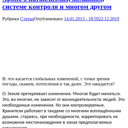
системе контроля и многом другом
Рубрики
Статьи
Опубликовано
14.01.2013 - 18:59
22.12.2019
В: что касается глобальных изменений, с точки зрения
погоды, скажем, потепления и так далее. Это ожидается?
О:
Земля претерпевает изменения. Многое будет меняться.
Это, во многом, не зависит от жизнедеятельности людей. Это
необходимые изменения. Но они контролируемые.
Хранители работают в тандеме со многими воплощёнными
душами, стараясь, при необходимости, корректировать их
возможное местонахождение в зонах предполагаемых