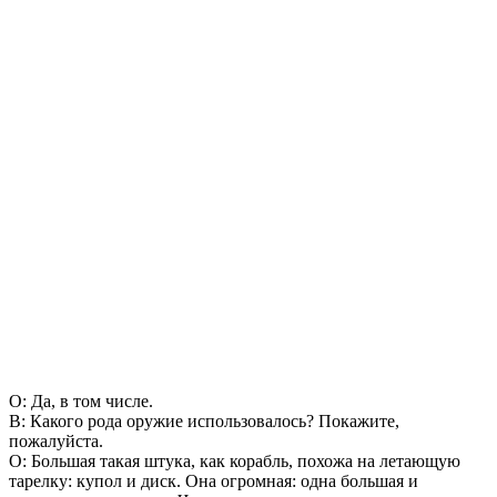
О: Да, в том числе.
В: Какого рода оружие использовалось? Покажите,
пожалуйста.
О: Большая такая штука, как корабль, похожа на летающую
тарелку: купол и диск. Она огромная: одна большая и