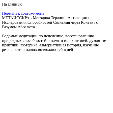
На главную
Перейти к содержимому
МЕТАИССКРА - Методика Терапии, Активации и
Исследования Способностей Сознания через Контакт с
Разумом Абсолюта
Ведомые медитации по исцелению, восстановлению
природных способностей и памяти иных жизней, духовные
практики, эзотерика, альтернативная история, изучение
реальности и наших возможностей в ней