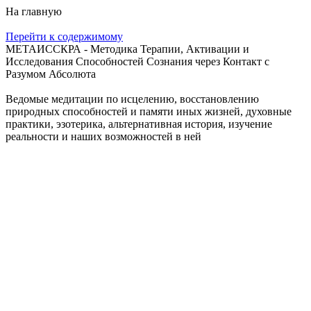
На главную
Перейти к содержимому
МЕТАИССКРА - Методика Терапии, Активации и
Исследования Способностей Сознания через Контакт с
Разумом Абсолюта
Ведомые медитации по исцелению, восстановлению
природных способностей и памяти иных жизней, духовные
практики, эзотерика, альтернативная история, изучение
реальности и наших возможностей в ней