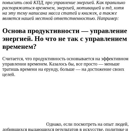
повысить свой КПД, про управление энергией. Как правильно
распоряжаться временем, энергией, мотивацией и тд, хотя
на эту тему написана масса статей и книжек, а также
является нашей местной ответственностью. Например:
Основа продуктивности — управление
энергией. Но что не так с управлением
временем?
Считается, что продуктивность основывается на эффективном
управлении временем. Казалось бы, все просто — меньше
тратишь времени на ерунду, больше — на достижение своих
целей.
Однако, если посмотреть на опыт людей,
добившихся выдающихся результатов в искусстве, политике и