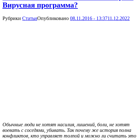
Вирусная программа?
Рубрики
Статьи
Опубликовано
08.11.2016 - 13:37
11.12.2022
Обычные люди не хотят насилия, лишений, боли, не хотят
воевать с соседями, убивать. Так почему же история полна
конфликтов, кто управляет толпой и можно ли считать это