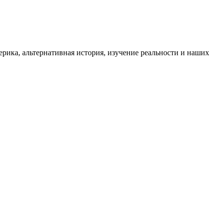
ика, альтернативная история, изучение реальности и наших