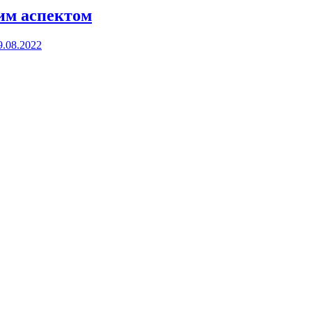
оим аспектом
9.08.2022