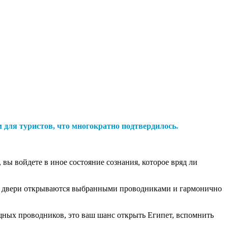
 для туристов, что многократно подтвердилось.
ы войдете в иное состояние сознания, которое вряд ли
ие двери открываются выбранными проводниками и гармонично
щных проводников, это ваш шанс открыть Египет, вспомнить