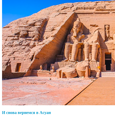
И снова вернемся в Асуан