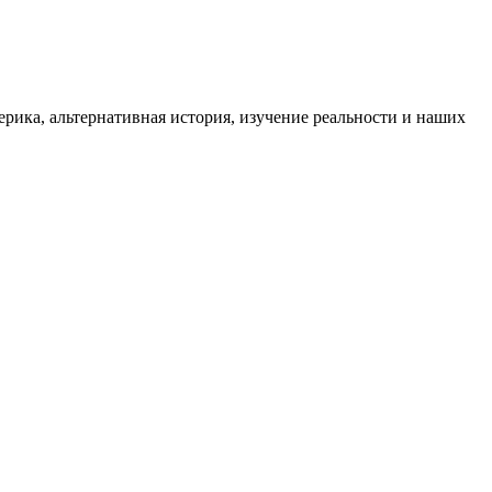
ика, альтернативная история, изучение реальности и наших