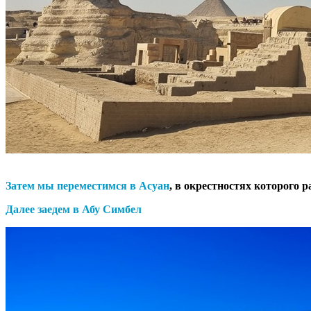
Затем мы переместимся в Асуан
, в окрестностях которого
Далее заедем в Абу Симбел