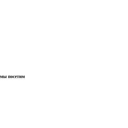
е мы посетим