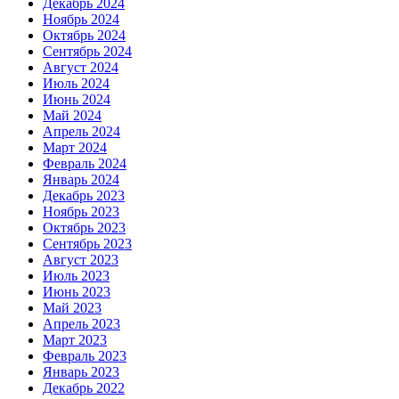
Декабрь 2024
Ноябрь 2024
Октябрь 2024
Сентябрь 2024
Август 2024
Июль 2024
Июнь 2024
Май 2024
Апрель 2024
Март 2024
Февраль 2024
Январь 2024
Декабрь 2023
Ноябрь 2023
Октябрь 2023
Сентябрь 2023
Август 2023
Июль 2023
Июнь 2023
Май 2023
Апрель 2023
Март 2023
Февраль 2023
Январь 2023
Декабрь 2022