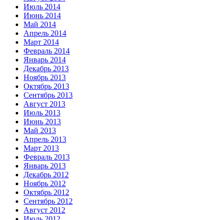
Июль 2014
Июнь 2014
Май 2014
Апрель 2014
Март 2014
Февраль 2014
Январь 2014
Декабрь 2013
Ноябрь 2013
Октябрь 2013
Сентябрь 2013
Август 2013
Июль 2013
Июнь 2013
Май 2013
Апрель 2013
Март 2013
Февраль 2013
Январь 2013
Декабрь 2012
Ноябрь 2012
Октябрь 2012
Сентябрь 2012
Август 2012
Июль 2012