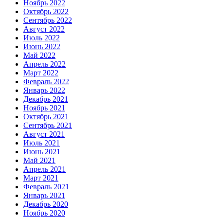
Ноябрь 2022
Октябрь 2022
Сентябрь 2022
Август 2022
Июль 2022
Июнь 2022
Май 2022
Апрель 2022
Март 2022
Февраль 2022
Январь 2022
Декабрь 2021
Ноябрь 2021
Октябрь 2021
Сентябрь 2021
Август 2021
Июль 2021
Июнь 2021
Май 2021
Апрель 2021
Март 2021
Февраль 2021
Январь 2021
Декабрь 2020
Ноябрь 2020