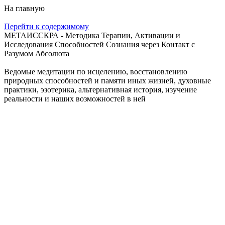
На главную
Перейти к содержимому
МЕТАИССКРА - Методика Терапии, Активации и
Исследования Способностей Сознания через Контакт с
Разумом Абсолюта
Ведомые медитации по исцелению, восстановлению
природных способностей и памяти иных жизней, духовные
практики, эзотерика, альтернативная история, изучение
реальности и наших возможностей в ней