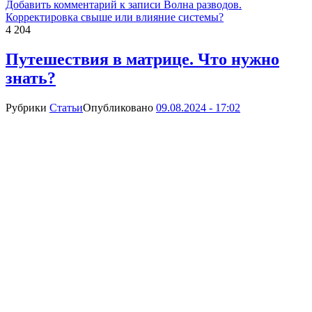
Добавить комментарий
к записи Волна разводов.
Корректировка свыше или влияние системы?
4 204
Путешествия в матрице. Что нужно
знать?
Рубрики
Статьи
Опубликовано
09.08.2024 - 17:02