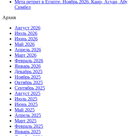
Мета ретрит в Египте. Ноябрь 2026. Каир, Асуан, Абу
Симбел
Архив
Август 2026
Июль 2026
Июнь 2026
Май 2026
Апрель 2026
Март 2026
Февраль 2026
Январь 2026
Декабрь 2025
Ноябрь 2025
Октябрь 2025
Сентябрь 2025
Август 2025
Июль 2025
Июнь 2025
Май 2025
Апрель 2025
Март 2025
Февраль 2025
Январь 2025