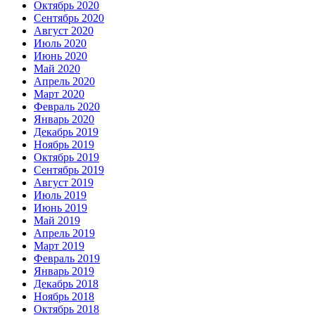
Октябрь 2020
Сентябрь 2020
Август 2020
Июль 2020
Июнь 2020
Май 2020
Апрель 2020
Март 2020
Февраль 2020
Январь 2020
Декабрь 2019
Ноябрь 2019
Октябрь 2019
Сентябрь 2019
Август 2019
Июль 2019
Июнь 2019
Май 2019
Апрель 2019
Март 2019
Февраль 2019
Январь 2019
Декабрь 2018
Ноябрь 2018
Октябрь 2018