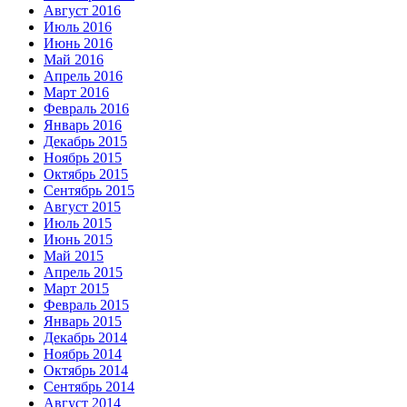
Август 2016
Июль 2016
Июнь 2016
Май 2016
Апрель 2016
Март 2016
Февраль 2016
Январь 2016
Декабрь 2015
Ноябрь 2015
Октябрь 2015
Сентябрь 2015
Август 2015
Июль 2015
Июнь 2015
Май 2015
Апрель 2015
Март 2015
Февраль 2015
Январь 2015
Декабрь 2014
Ноябрь 2014
Октябрь 2014
Сентябрь 2014
Август 2014