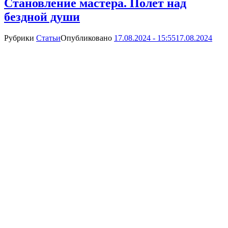
Становление мастера. Полет над
бездной души
Рубрики
Статьи
Опубликовано
17.08.2024 - 15:55
17.08.2024