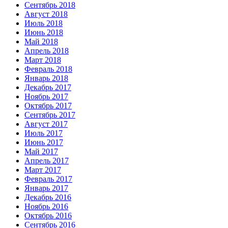
Сентябрь 2018
Август 2018
Июль 2018
Июнь 2018
Май 2018
Апрель 2018
Март 2018
Февраль 2018
Январь 2018
Декабрь 2017
Ноябрь 2017
Октябрь 2017
Сентябрь 2017
Август 2017
Июль 2017
Июнь 2017
Май 2017
Апрель 2017
Март 2017
Февраль 2017
Январь 2017
Декабрь 2016
Ноябрь 2016
Октябрь 2016
Сентябрь 2016