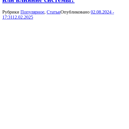
Рубрики
Популярное
,
Статьи
Опубликовано
02.08.2024 -
17:31
12.02.2025