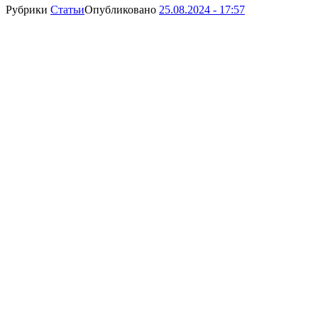
Рубрики
Статьи
Опубликовано
25.08.2024 - 17:57