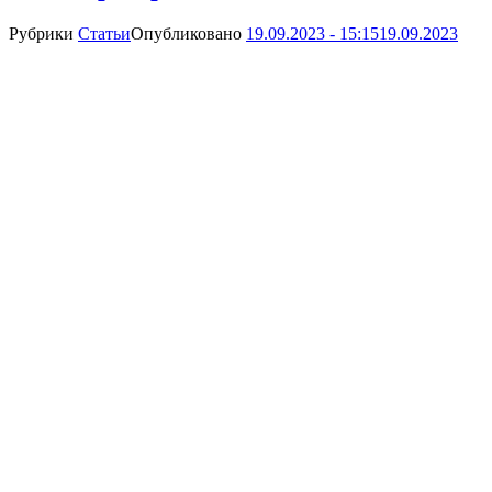
Рубрики
Статьи
Опубликовано
19.09.2023 - 15:15
19.09.2023