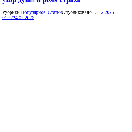
Рубрики
Популярное
,
Статьи
Опубликовано
13.12.2025 -
01:22
24.02.2026