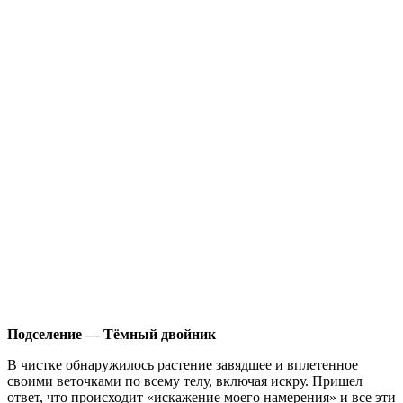
Подселение — Тёмный двойник
В чистке обнаружилось растение завядшее и вплетенное
своими веточками по всему телу, включая искру. Пришел
ответ, что происходит «искажение моего намерения» и все эти