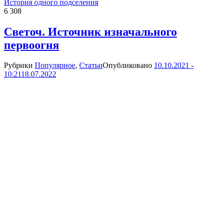
История одного подселения
6 308
Светоч. Источник изначального
первоогня
Рубрики
Популярное
,
Статьи
Опубликовано
10.10.2021 -
10:21
18.07.2022