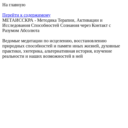
На главную
Перейти к содержимому
МЕТАИССКРА - Методика Терапии, Активации и
Исследования Способностей Сознания через Контакт с
Разумом Абсолюта
Ведомые медитации по исцелению, восстановлению
природных способностей и памяти иных жизней, духовные
практики, эзотерика, альтернативная история, изучение
реальности и наших возможностей в ней