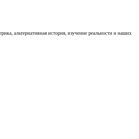
ика, альтернативная история, изучение реальности и наших