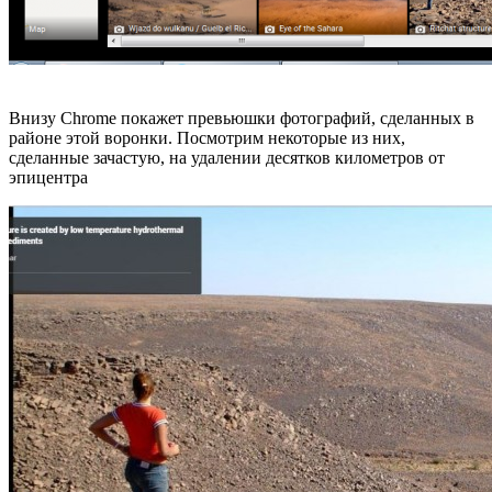
Внизу Chrome покажет превьюшки фотографий, сделанных в
районе этой воронки. Посмотрим некоторые из них,
сделанные зачастую, на удалении десятков километров от
эпицентра