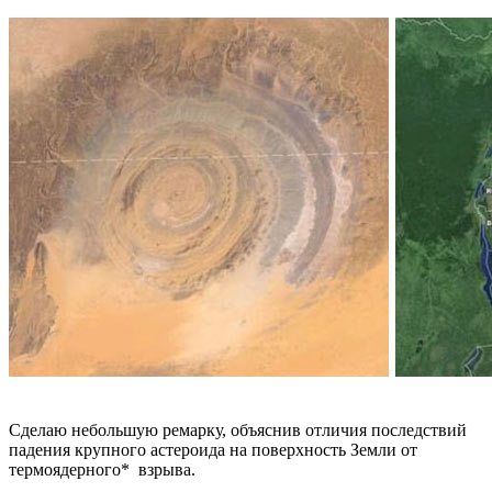
Сделаю небольшую ремарку, объяснив отличия последствий
падения крупного астероида на поверхность Земли от
термоядерного* взрыва.