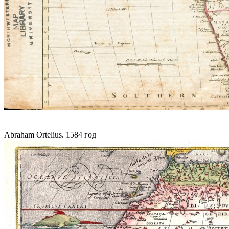
Abraham Ortelius. 1584 год