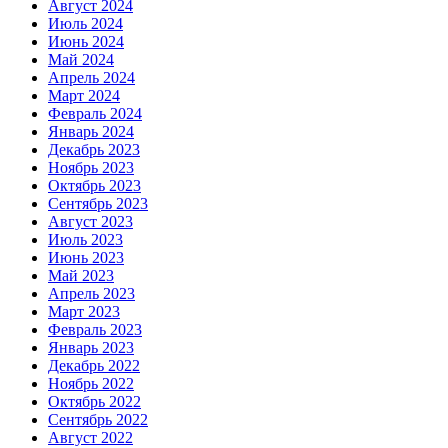
Август 2024
Июль 2024
Июнь 2024
Май 2024
Апрель 2024
Март 2024
Февраль 2024
Январь 2024
Декабрь 2023
Ноябрь 2023
Октябрь 2023
Сентябрь 2023
Август 2023
Июль 2023
Июнь 2023
Май 2023
Апрель 2023
Март 2023
Февраль 2023
Январь 2023
Декабрь 2022
Ноябрь 2022
Октябрь 2022
Сентябрь 2022
Август 2022