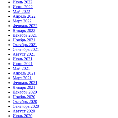
Июль 2022
Июнь 2022
Май 2022
Апрель 2022
Март 2022
Февраль 2022
Январь 2022
Декабрь 2021
Ноябрь 2021
Октябрь 2021
Сентябрь 2021
Август 2021
Июль 2021
Июнь 2021
Май 2021
Апрель 2021
Март 2021
Февраль 2021
Январь 2021
Декабрь 2020
Ноябрь 2020
Октябрь 2020
Сентябрь 2020
Август 2020
Июль 2020