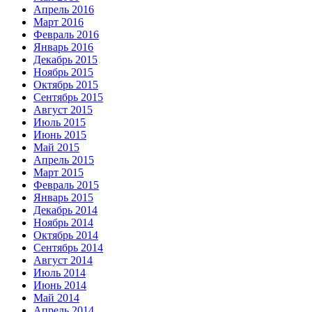
Апрель 2016
Март 2016
Февраль 2016
Январь 2016
Декабрь 2015
Ноябрь 2015
Октябрь 2015
Сентябрь 2015
Август 2015
Июль 2015
Июнь 2015
Май 2015
Апрель 2015
Март 2015
Февраль 2015
Январь 2015
Декабрь 2014
Ноябрь 2014
Октябрь 2014
Сентябрь 2014
Август 2014
Июль 2014
Июнь 2014
Май 2014
Апрель 2014