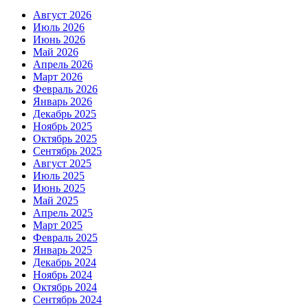
Август 2026
Июль 2026
Июнь 2026
Май 2026
Апрель 2026
Март 2026
Февраль 2026
Январь 2026
Декабрь 2025
Ноябрь 2025
Октябрь 2025
Сентябрь 2025
Август 2025
Июль 2025
Июнь 2025
Май 2025
Апрель 2025
Март 2025
Февраль 2025
Январь 2025
Декабрь 2024
Ноябрь 2024
Октябрь 2024
Сентябрь 2024