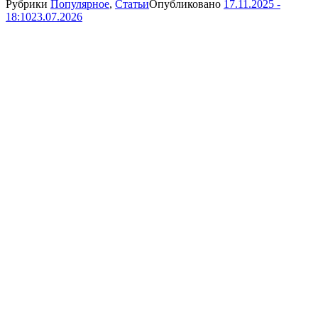
Рубрики
Популярное
,
Статьи
Опубликовано
17.11.2025 -
18:10
23.07.2026