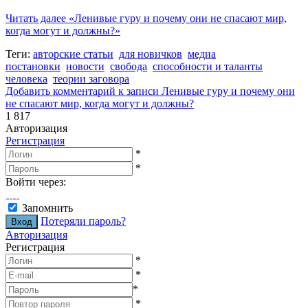
Читать далее
«Ленивые гуру и почему они не спасают мир,
когда могут и должны?»
Теги:
авторские статьи
для новичков
медиа
постановки
новости
свобода
способности и таланты
человека
теории заговора
Добавить комментарий
к записи Ленивые гуру и почему они
не спасают мир, когда могут и должны?
1 817
Авторизация
Регистрация
*
*
Войти через:
Запомнить
Потеряли пароль?
Авторизация
Регистрация
*
*
*
*