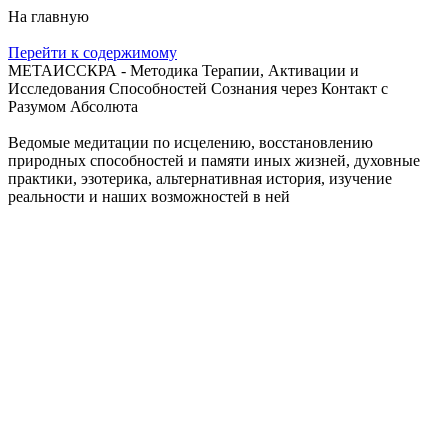
На главную
Перейти к содержимому
МЕТАИССКРА - Методика Терапии, Активации и
Исследования Способностей Сознания через Контакт с
Разумом Абсолюта
Ведомые медитации по исцелению, восстановлению
природных способностей и памяти иных жизней, духовные
практики, эзотерика, альтернативная история, изучение
реальности и наших возможностей в ней