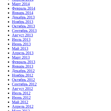
Март 2014
Февраль 2014
Январь 2014
Декабрь 2013
Ноябрь 2013
Октябрь 2013
Сентябрь 2013
Август 2013
Июль 2013
Июнь 2013
Май 2013
Апрель 2013
Март 2013
Февраль 2013
Январь 2013
Декабрь 2012
Ноябрь 2012
Октябрь 2012
Сентябрь 2012
Август 2012
Июль 2012
Июнь 2012
Май 2012
Апрель 2012
Март 2012