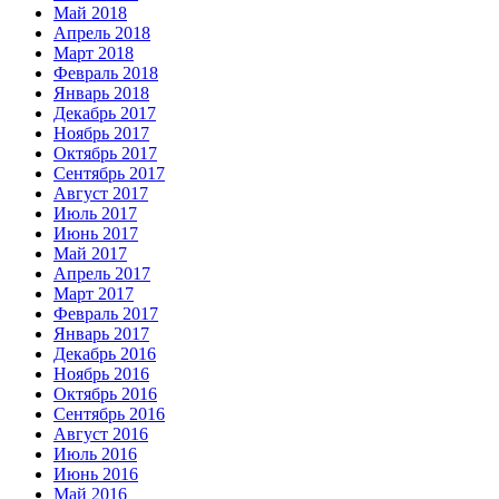
Май 2018
Апрель 2018
Март 2018
Февраль 2018
Январь 2018
Декабрь 2017
Ноябрь 2017
Октябрь 2017
Сентябрь 2017
Август 2017
Июль 2017
Июнь 2017
Май 2017
Апрель 2017
Март 2017
Февраль 2017
Январь 2017
Декабрь 2016
Ноябрь 2016
Октябрь 2016
Сентябрь 2016
Август 2016
Июль 2016
Июнь 2016
Май 2016