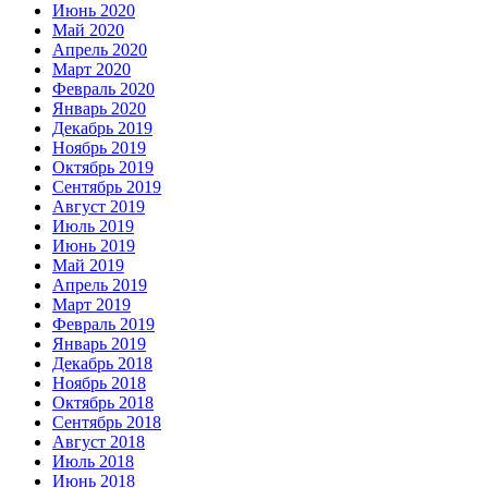
Июнь 2020
Май 2020
Апрель 2020
Март 2020
Февраль 2020
Январь 2020
Декабрь 2019
Ноябрь 2019
Октябрь 2019
Сентябрь 2019
Август 2019
Июль 2019
Июнь 2019
Май 2019
Апрель 2019
Март 2019
Февраль 2019
Январь 2019
Декабрь 2018
Ноябрь 2018
Октябрь 2018
Сентябрь 2018
Август 2018
Июль 2018
Июнь 2018