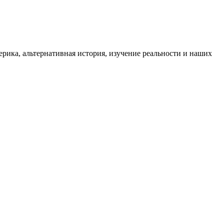
ика, альтернативная история, изучение реальности и наших