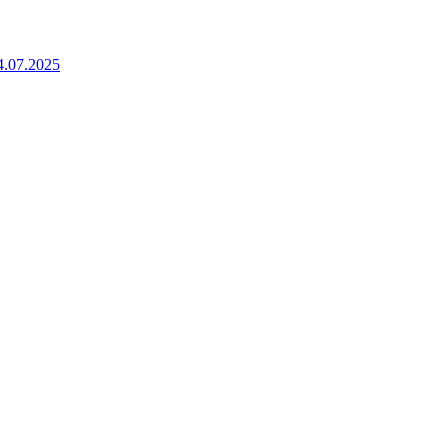
4.07.2025