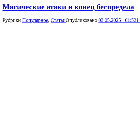
Магические атаки и конец беспредела
Рубрики
Популярное
,
Статьи
Опубликовано
03.05.2025 - 01:52
1