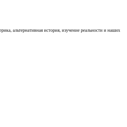
ика, альтернативная история, изучение реальности и наших