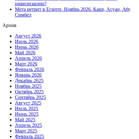
цивилизацию?
Мета ретрит в Египте. Ноябрь 2026. Каир, Асуан, Абу
Симбел
Архив
Август 2026
Июль 2026
Июнь 2026
Май 2026
Апрель 2026
Март 2026
Февраль 2026
Январь 2026
Декабрь 2025
Ноябрь 2025
Октябрь 2025
Сентябрь 2025
Август 2025
Июль 2025
Июнь 2025
Май 2025
Апрель 2025
Март 2025
Февраль 2025