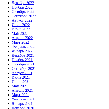
Декабрь 2022
Ноябрь 2022
Октябрь 2022
Сентябрь 2022
Август 2022
Июль 2022
Июнь 2022
Май 2022
Апрель 2022
Март 2022
Февраль 2022
Январь 2022
Декабрь 2021
Ноябрь 2021
Октябрь 2021
Сентябрь 2021
Август 2021
Июль 2021
Июнь 2021
Май 2021
Апрель 2021
Март 2021
Февраль 2021
Январь 2021
Декабрь 2020