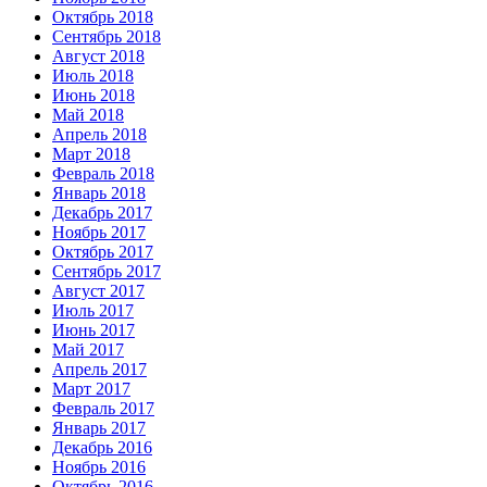
Октябрь 2018
Сентябрь 2018
Август 2018
Июль 2018
Июнь 2018
Май 2018
Апрель 2018
Март 2018
Февраль 2018
Январь 2018
Декабрь 2017
Ноябрь 2017
Октябрь 2017
Сентябрь 2017
Август 2017
Июль 2017
Июнь 2017
Май 2017
Апрель 2017
Март 2017
Февраль 2017
Январь 2017
Декабрь 2016
Ноябрь 2016
Октябрь 2016