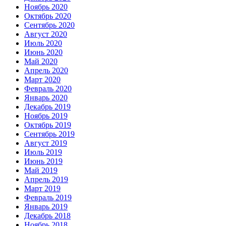
Ноябрь 2020
Октябрь 2020
Сентябрь 2020
Август 2020
Июль 2020
Июнь 2020
Май 2020
Апрель 2020
Март 2020
Февраль 2020
Январь 2020
Декабрь 2019
Ноябрь 2019
Октябрь 2019
Сентябрь 2019
Август 2019
Июль 2019
Июнь 2019
Май 2019
Апрель 2019
Март 2019
Февраль 2019
Январь 2019
Декабрь 2018
Ноябрь 2018