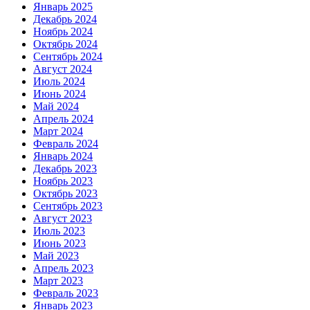
Январь 2025
Декабрь 2024
Ноябрь 2024
Октябрь 2024
Сентябрь 2024
Август 2024
Июль 2024
Июнь 2024
Май 2024
Апрель 2024
Март 2024
Февраль 2024
Январь 2024
Декабрь 2023
Ноябрь 2023
Октябрь 2023
Сентябрь 2023
Август 2023
Июль 2023
Июнь 2023
Май 2023
Апрель 2023
Март 2023
Февраль 2023
Январь 2023