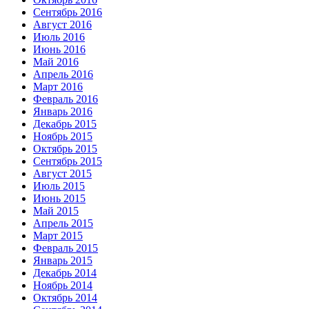
Сентябрь 2016
Август 2016
Июль 2016
Июнь 2016
Май 2016
Апрель 2016
Март 2016
Февраль 2016
Январь 2016
Декабрь 2015
Ноябрь 2015
Октябрь 2015
Сентябрь 2015
Август 2015
Июль 2015
Июнь 2015
Май 2015
Апрель 2015
Март 2015
Февраль 2015
Январь 2015
Декабрь 2014
Ноябрь 2014
Октябрь 2014