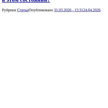
Рубрики
Статьи
Опубликовано
31.03.2026 - 15:31
24.04.2026