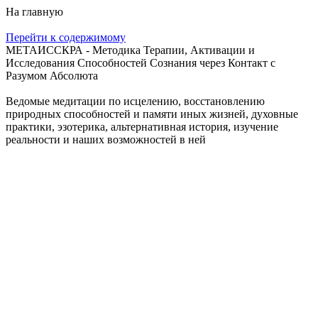
На главную
Перейти к содержимому
МЕТАИССКРА - Методика Терапии, Активации и
Исследования Способностей Сознания через Контакт с
Разумом Абсолюта
Ведомые медитации по исцелению, восстановлению
природных способностей и памяти иных жизней, духовные
практики, эзотерика, альтернативная история, изучение
реальности и наших возможностей в ней