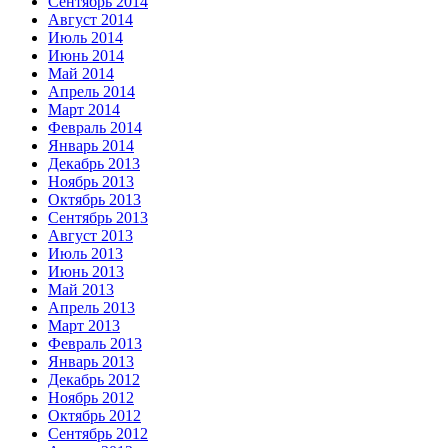
Сентябрь 2014
Август 2014
Июль 2014
Июнь 2014
Май 2014
Апрель 2014
Март 2014
Февраль 2014
Январь 2014
Декабрь 2013
Ноябрь 2013
Октябрь 2013
Сентябрь 2013
Август 2013
Июль 2013
Июнь 2013
Май 2013
Апрель 2013
Март 2013
Февраль 2013
Январь 2013
Декабрь 2012
Ноябрь 2012
Октябрь 2012
Сентябрь 2012