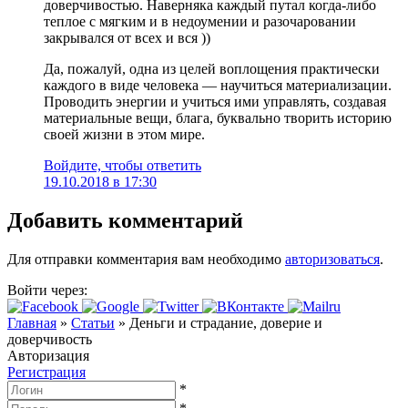
доверчивостью. Наверняка каждый путал когда-либо
теплое с мягким и в недоумении и разочаровании
закрывался от всех и вся ))
Да, пожалуй, одна из целей воплощения практически
каждого в виде человека — научиться материализации.
Проводить энергии и учиться ими управлять, создавая
материальные вещи, блага, буквально творить историю
своей жизни в этом мире.
Войдите, чтобы ответить
19.10.2018 в 17:30
Добавить комментарий
Для отправки комментария вам необходимо
авторизоваться
.
Войти через:
Главная
»
Статьи
»
Деньги и страдание, доверие и
доверчивость
Авторизация
Регистрация
*