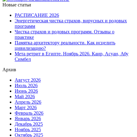
Новые статьи
РАСПИСАНИЕ 2026
Энергетическая чистка страхов, вирусных и родовых
программ
Чистка страхов и родовых программ. Отзывы о
практике
Памятка архитектору реальности. Как исцелить
цивилизацию?
Мета ретрит в Египте. Ноябрь 2026. Каир, Асуан, Абу
Симбел
Архив
Август 2026
Июль 2026
Июнь 2026
Май 2026
Апрель 2026
Март 2026
Февраль 2026
Январь 2026
Декабрь 2025
Ноябрь 2025
Октябрь 2025