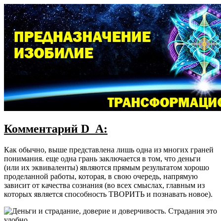
Комментарий D_A:
Как обычно, выше представлена лишь одна из многих граней
понимания. еще одна грань заключается в том, что деньги
(или их эквиваленты) являются прямым результатом хорошо
проделанной работы, которая, в свою очередь, напрямую
зависит от качества сознания (во всех смыслах, главным из
которых является способность ТВОРИТЬ и познавать новое).