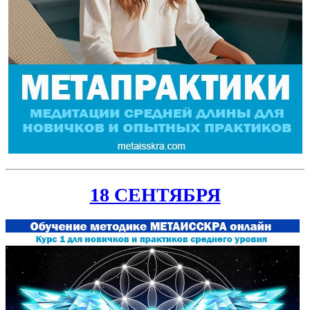
18 СЕНТЯБРЯ