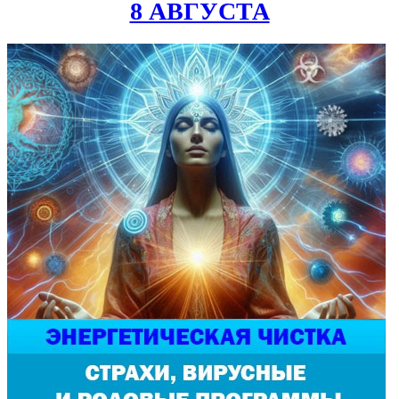
8 АВГУСТА