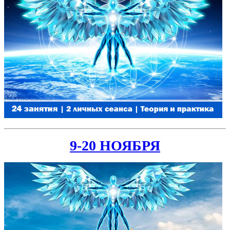
9-20 НОЯБРЯ