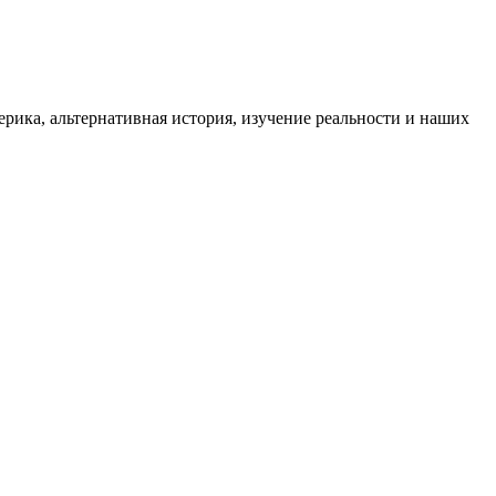
ика, альтернативная история, изучение реальности и наших