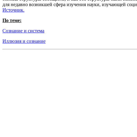
для недавно возникшей сфера изучения науки, изучающей соци
Источник.
По теме:
Сознание и система
Иллюзия и сознание