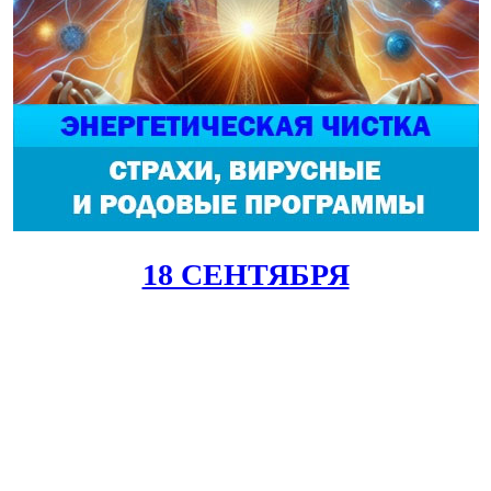
18 СЕНТЯБРЯ