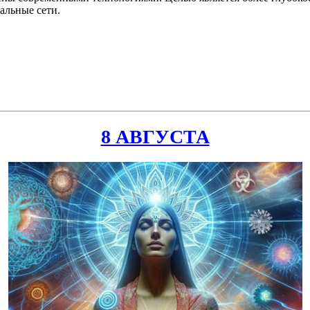
альные сети.
8 АВГУСТА