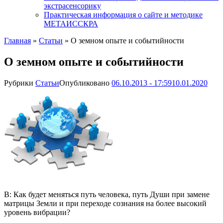
экстрасенсорику
Практическая информация о сайте и методике
МЕТАИССКРА
Главная
»
Статьи
»
О земном опыте и событийности
О земном опыте и событийности
Рубрики
Статьи
Опубликовано
06.10.2013 - 17:59
10.01.2020
В: Как будет меняться путь человека, путь Души при замене
матрицы Земли и при переходе сознания на более высокий
уровень вибрации?