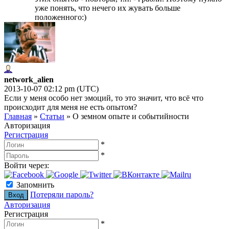
уже понять, что нечего их жувать больше
положенного:)
network_alien
2013-10-07 02:12 pm (UTC)
Если у меня особо нет эмоций, то это значит, что всё что
происходит для меня не есть опытом?
Главная
»
Статьи
»
О земном опыте и событийности
Авторизация
Регистрация
*
*
Войти через:
Запомнить
Потеряли пароль?
Авторизация
Регистрация
*