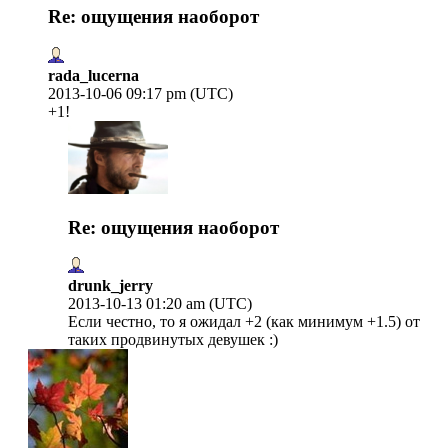
Re: ощущения наоборот
rada_lucerna
2013-10-06 09:17 pm (UTC)
+1!
Re: ощущения наоборот
drunk_jerry
2013-10-13 01:20 am (UTC)
Если честно, то я ожидал +2 (как минимум +1.5) от
таких продвинутых девушек :)