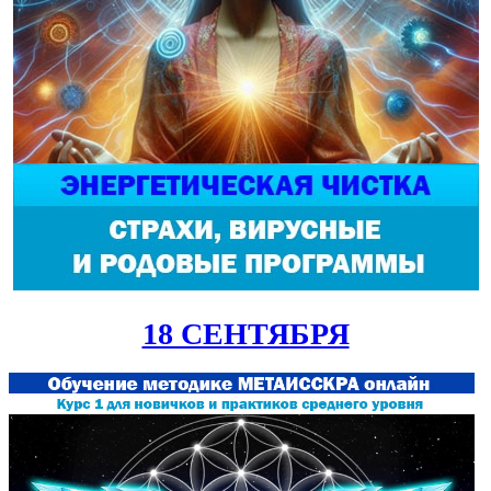
18 СЕНТЯБРЯ