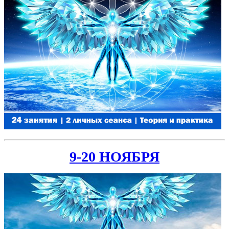
9-20 НОЯБРЯ