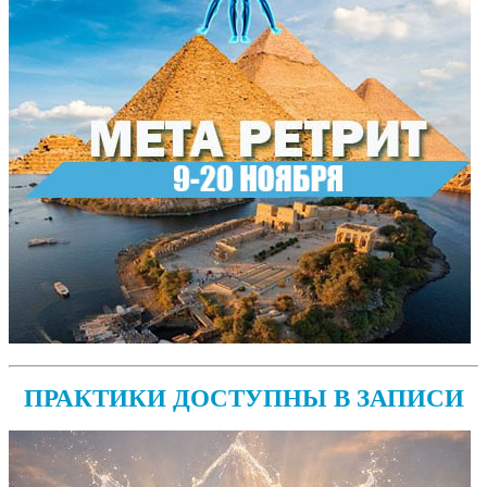
ПРАКТИКИ ДОСТУПНЫ В ЗАПИСИ