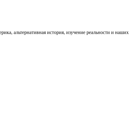
ика, альтернативная история, изучение реальности и наших