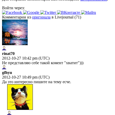
Войти через:
Комментарии из
оригинала
в Livejournal (71)
rinat70
2012-10-27 10:42 pm (UTC)
Не представляю себе такой комент "хватит")))
gfhyu
2012-10-27 10:49 pm (UTC)
Да это интересно пишите на тему есче.