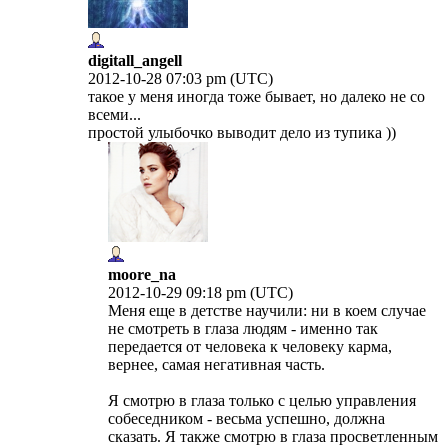
digitall_angell
2012-10-28 07:03 pm (UTC)
такое у меня иногда тоже бывает, но далеко не со
всеми...
простой улыбочко выводит дело из тупика ))
moore_na
2012-10-29 09:18 pm (UTC)
Меня еще в детстве научили: ни в коем случае
не смотреть в глаза людям - именно так
передается от человека к человеку карма,
вернее, самая негативная часть.
Я смотрю в глаза только с целью управления
собеседником - весьма успешно, должна
сказать. Я также смотрю в глаза просветленным