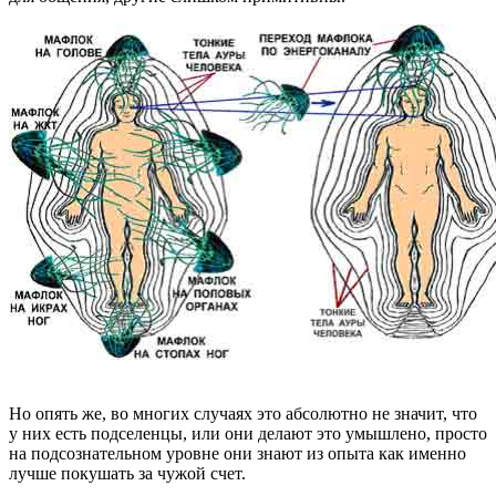
Но опять же, во многих случаях это абсолютно не значит, что
у них есть подселенцы, или они делают это умышлено, просто
на подсознательном уровне они знают из опыта как именно
лучше покушать за чужой счет.