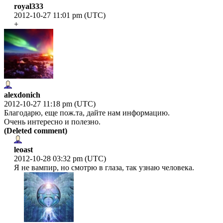
royal333
2012-10-27 11:01 pm (UTC)
+
alexdonich
2012-10-27 11:18 pm (UTC)
Благодарю, еще пож.та, дайте нам информацию.
Очень интересно и полезно.
(Deleted comment)
leoast
2012-10-28 03:32 pm (UTC)
Я не вампир, но смотрю в глаза, так узнаю человека.