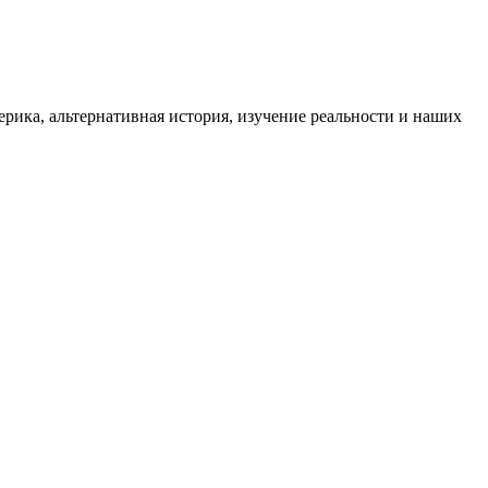
ика, альтернативная история, изучение реальности и наших