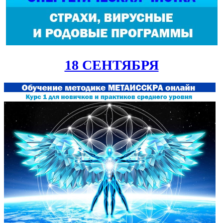
18 СЕНТЯБРЯ