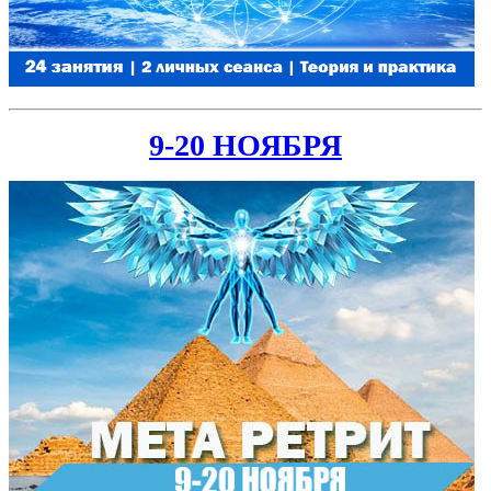
9-20 НОЯБРЯ