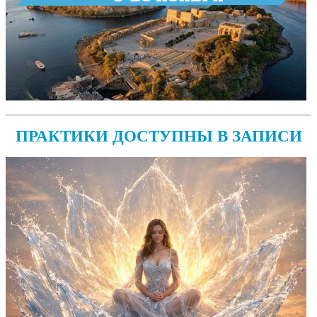
ПРАКТИКИ ДОСТУПНЫ В ЗАПИСИ