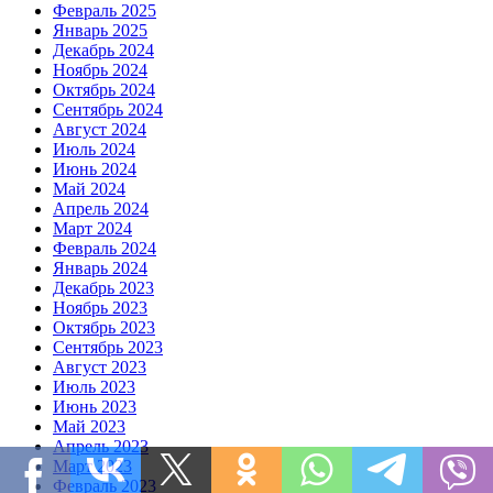
Февраль 2025
Январь 2025
Декабрь 2024
Ноябрь 2024
Октябрь 2024
Сентябрь 2024
Август 2024
Июль 2024
Июнь 2024
Май 2024
Апрель 2024
Март 2024
Февраль 2024
Январь 2024
Декабрь 2023
Ноябрь 2023
Октябрь 2023
Сентябрь 2023
Август 2023
Июль 2023
Июнь 2023
Май 2023
Апрель 2023
Март 2023
Февраль 2023