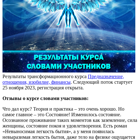
Результаты трансформационного курса
Предназначение,
отношения, изобилие, финансы
. Следующий поток стартует
25 ноября 2023, регистрация открыта.
Отзывы о курсе словами участников:
Что дал курс? Теория и практика – это очень хорошо. Но
самое главное – это Состояние! Изменилось состояние.
Осознанное проживание таких моментов как заземление, сила
женщины, состояние покоя и удовлетворения. Есть роман
«Невыносимая легкость бытия», а у меня появилась
невыразимая легкость бытия, даже тело на физике ощущается