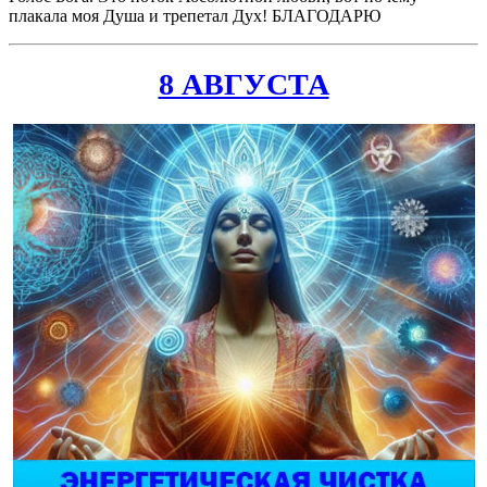
плакала моя Душа и трепетал Дух! БЛАГОДАРЮ
8 АВГУСТА