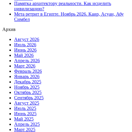
Памятка архитектору реальности. Как исцелить
цивилизацию?
Мета ретрит в Египте. Ноябрь 2026. Каир, Асуан, Абу
Симбел
Архив
Август 2026
Июль 2026
Июнь 2026
Май 2026
Апрель 2026
Март 2026
Февраль 2026
Январь 2026
Декабрь 2025
Ноябрь 2025
Октябрь 2025
Сентябрь 2025
Август 2025
Июль 2025
Июнь 2025
Май 2025
Апрель 2025
Март 2025