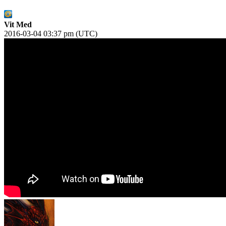
Vit Med
2016-03-04 03:37 pm (UTC)