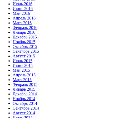
Июль 2016
Июнь 2016
Май 2016
Апрель 2016
Март 2016
Февраль 2016
Январь 2016
Декабрь 2015
Ноябрь 2015
Октябрь 2015
Сентябрь 2015
Август 2015
Июль 2015
Июнь 2015
Май 2015
Апрель 2015
Март 2015
Февраль 2015
Январь 2015
Декабрь 2014
Ноябрь 2014
Октябрь 2014
Сентябрь 2014
Август 2014
Июль 2014