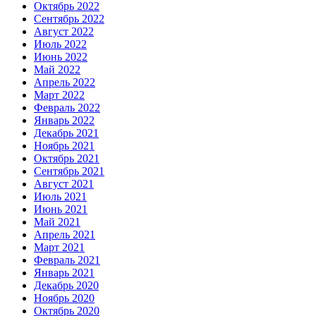
Октябрь 2022
Сентябрь 2022
Август 2022
Июль 2022
Июнь 2022
Май 2022
Апрель 2022
Март 2022
Февраль 2022
Январь 2022
Декабрь 2021
Ноябрь 2021
Октябрь 2021
Сентябрь 2021
Август 2021
Июль 2021
Июнь 2021
Май 2021
Апрель 2021
Март 2021
Февраль 2021
Январь 2021
Декабрь 2020
Ноябрь 2020
Октябрь 2020