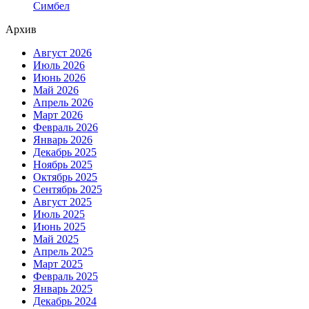
Симбел
Архив
Август 2026
Июль 2026
Июнь 2026
Май 2026
Апрель 2026
Март 2026
Февраль 2026
Январь 2026
Декабрь 2025
Ноябрь 2025
Октябрь 2025
Сентябрь 2025
Август 2025
Июль 2025
Июнь 2025
Май 2025
Апрель 2025
Март 2025
Февраль 2025
Январь 2025
Декабрь 2024