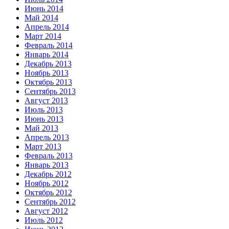
Июнь 2014
Май 2014
Апрель 2014
Март 2014
Февраль 2014
Январь 2014
Декабрь 2013
Ноябрь 2013
Октябрь 2013
Сентябрь 2013
Август 2013
Июль 2013
Июнь 2013
Май 2013
Апрель 2013
Март 2013
Февраль 2013
Январь 2013
Декабрь 2012
Ноябрь 2012
Октябрь 2012
Сентябрь 2012
Август 2012
Июль 2012