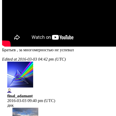
Братьев , за многомерностью не успевал
Edited at
2016-03-03 04:42 pm (UTC)
final_adamant
2016-03-03 09:40 pm (UTC)
днк