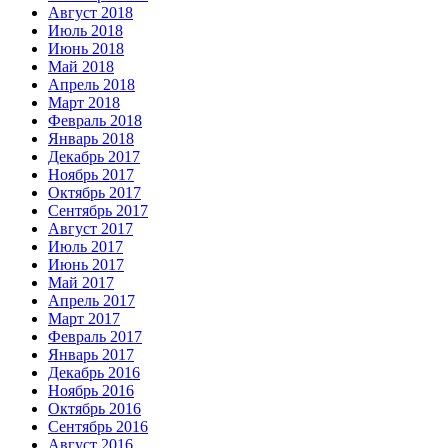
Август 2018
Июль 2018
Июнь 2018
Май 2018
Апрель 2018
Март 2018
Февраль 2018
Январь 2018
Декабрь 2017
Ноябрь 2017
Октябрь 2017
Сентябрь 2017
Август 2017
Июль 2017
Июнь 2017
Май 2017
Апрель 2017
Март 2017
Февраль 2017
Январь 2017
Декабрь 2016
Ноябрь 2016
Октябрь 2016
Сентябрь 2016
Август 2016