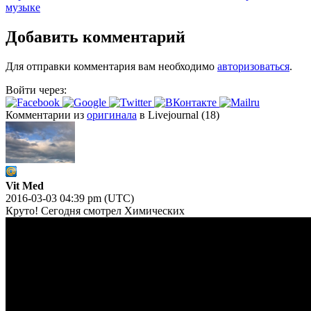
музыке
Добавить комментарий
Для отправки комментария вам необходимо
авторизоваться
.
Войти через:
Комментарии из
оригинала
в Livejournal (18)
Vit Med
2016-03-03 04:39 pm (UTC)
Круто! Сегодня смотрел Химических