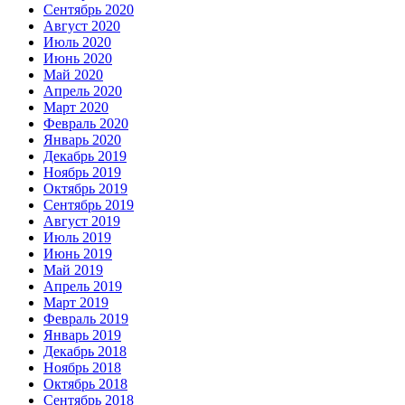
Сентябрь 2020
Август 2020
Июль 2020
Июнь 2020
Май 2020
Апрель 2020
Март 2020
Февраль 2020
Январь 2020
Декабрь 2019
Ноябрь 2019
Октябрь 2019
Сентябрь 2019
Август 2019
Июль 2019
Июнь 2019
Май 2019
Апрель 2019
Март 2019
Февраль 2019
Январь 2019
Декабрь 2018
Ноябрь 2018
Октябрь 2018
Сентябрь 2018