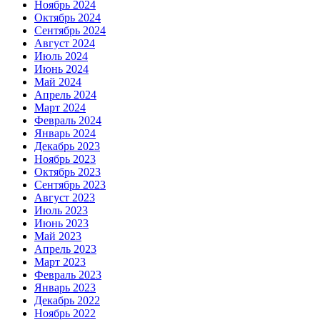
Ноябрь 2024
Октябрь 2024
Сентябрь 2024
Август 2024
Июль 2024
Июнь 2024
Май 2024
Апрель 2024
Март 2024
Февраль 2024
Январь 2024
Декабрь 2023
Ноябрь 2023
Октябрь 2023
Сентябрь 2023
Август 2023
Июль 2023
Июнь 2023
Май 2023
Апрель 2023
Март 2023
Февраль 2023
Январь 2023
Декабрь 2022
Ноябрь 2022