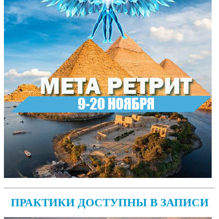
ПРАКТИКИ ДОСТУПНЫ В ЗАПИСИ