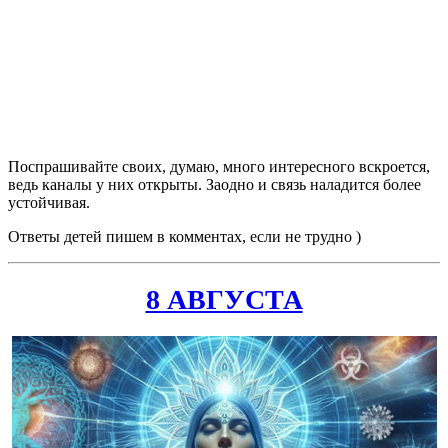
Поспрашивайте своих, думаю, много интересного вскроется,
ведь каналы у них открыты. Заодно и связь наладится более
устойчивая.
Ответы детей пишем в комментах, если не трудно )
8 АВГУСТА