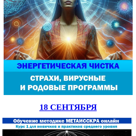
18 СЕНТЯБРЯ