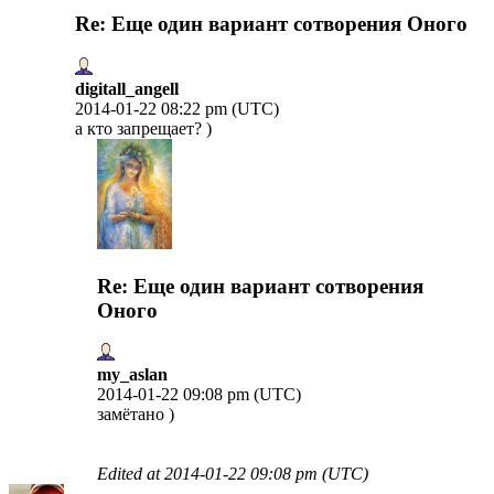
Re: Еще один вариант сотворения Оного
digitall_angell
2014-01-22 08:22 pm (UTC)
а кто запрещает? )
Re: Еще один вариант сотворения
Оного
my_aslan
2014-01-22 09:08 pm (UTC)
замётано )
Edited at
2014-01-22 09:08 pm (UTC)