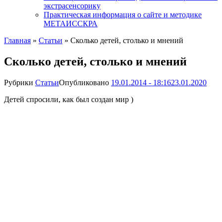
экстрасенсорику
Практическая информация о сайте и методике
МЕТАИССКРА
Главная
»
Статьи
»
Сколько детей, столько и мнений
Сколько детей, столько и мнений
Рубрики
Статьи
Опубликовано
19.01.2014 - 18:16
23.01.2020
Детей спросили, как был создан мир )