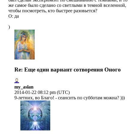
же самое было сделано со светлыми в темной вселенной,
чтобы посмотреть, кто быстрее разовьется?
О: да
)
Re: Еще один вариант сотворения Оного
my_aslan
2014-01-22 08:12 pm (UTC)
9-летних, во Благо! - сеансить по субботам можна? )))