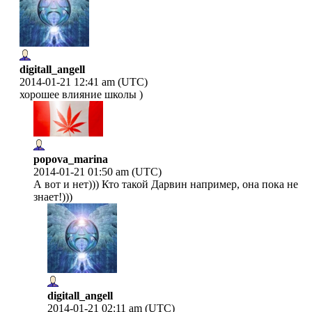
digitall_angell
2014-01-21 12:41 am (UTC)
хорошее влияние школы )
popova_marina
2014-01-21 01:50 am (UTC)
А вот и нет))) Кто такой Дарвин например, она пока не
знает!)))
digitall_angell
2014-01-21 02:11 am (UTC)