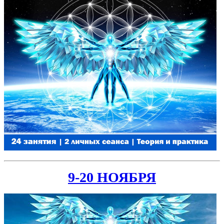
9-20 НОЯБРЯ