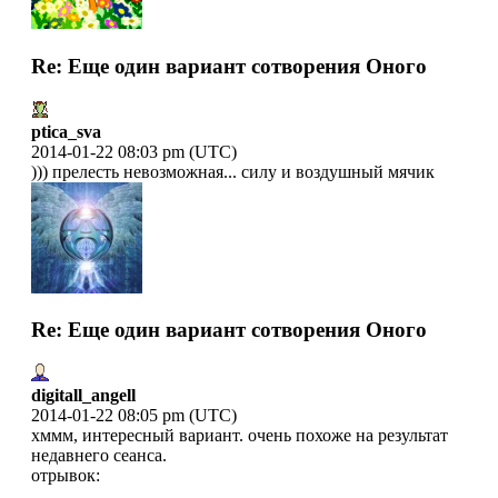
Re: Еще один вариант сотворения Оного
ptica_sva
2014-01-22 08:03 pm (UTC)
))) прелесть невозможная... силу и воздушный мячик
Re: Еще один вариант сотворения Оного
digitall_angell
2014-01-22 08:05 pm (UTC)
хммм, интересный вариант. очень похоже на результат
недавнего сеанса.
отрывок: