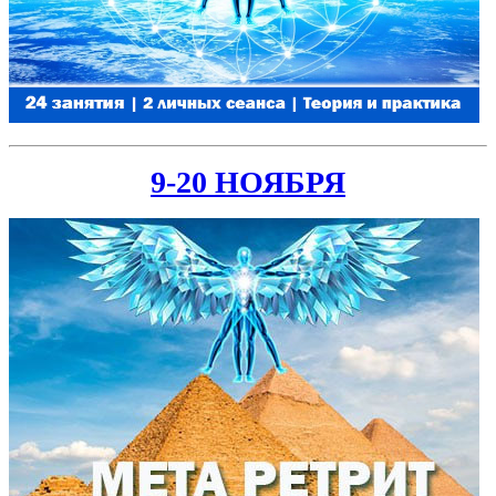
9-20 НОЯБРЯ