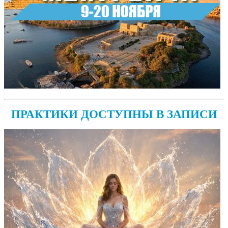
ПРАКТИКИ ДОСТУПНЫ В ЗАПИСИ