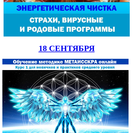
18 СЕНТЯБРЯ