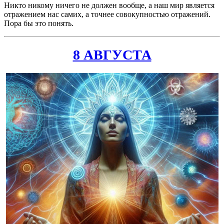
Никто никому ничего не должен вообще, а наш мир является
отражением нас самих, а точнее совокупностью отражений.
Пора бы это понять.
8 АВГУСТА