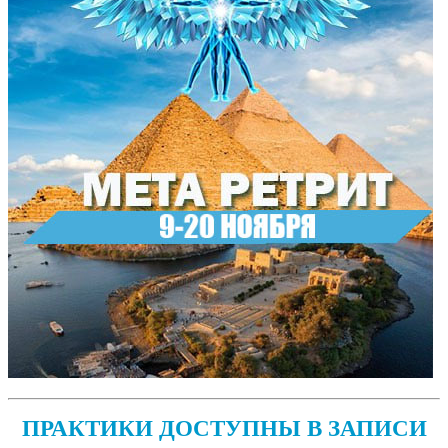
ПРАКТИКИ ДОСТУПНЫ В ЗАПИСИ