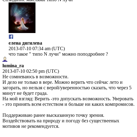
елена дягилева
2013-07-10 07:34 am (UTC)
что такое " типо N лучи" можно поподробнее ?
lumina_ra
2013-07-10 02:50 pm (UTC)
Не сомневаюсь в возможности.
И дело не только в вере. Можно верить что сейчас лето и
загорать, но нельзя с верой/уверенностью сказать, что через 5
минут не будет града.
На мой взгляд: Верить -это допускать возможность. Уверовать
- это принять всем естеством и больше ни каких компромисов.
Поддерживаю ранее высказанную точку зрения.
Воздействовать на природу и погоду без существееных
мотивов не рекомендуется.