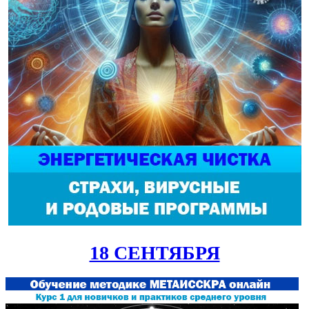
18 СЕНТЯБРЯ