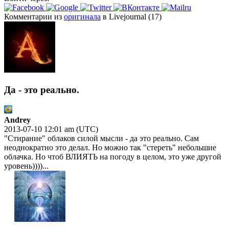
Комментарии из
оригинала
в Livejournal (17)
Да - это реально.
Andrey
2013-07-10 12:01 am (UTC)
"Стирание" облаков силой мысли - да это реально. Сам
неоднократно это делал. Но можно так "стереть" небольшие
облачка. Но чтоб ВЛИЯТЬ на погоду в целом, это уже другой
уровень))))...