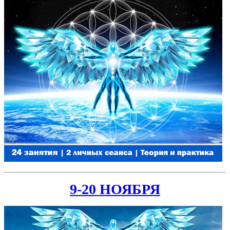
9-20 НОЯБРЯ