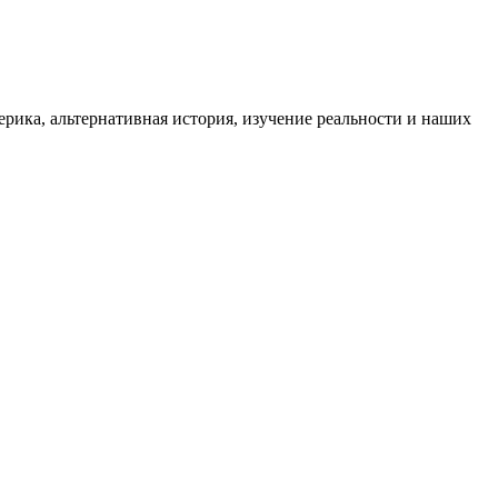
ика, альтернативная история, изучение реальности и наших