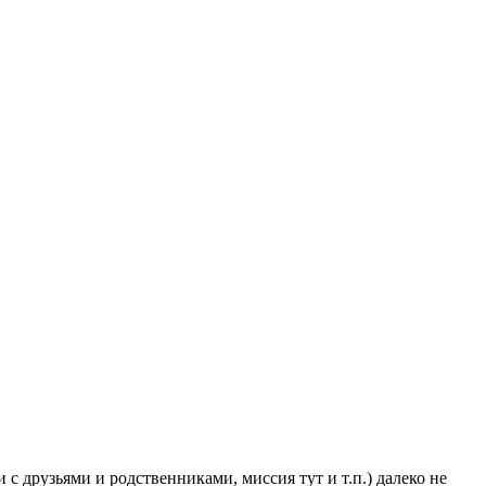
 друзьями и родственниками, миссия тут и т.п.) далеко не