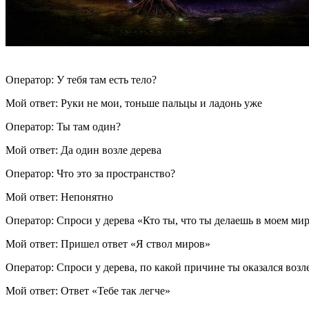
Оператор: У тебя там есть тело?
Мой ответ: Руки не мои, тоньше пальцы и ладонь уже
Оператор: Ты там один?
Мой ответ: Да один возле дерева
Оператор: Что это за пространство?
Мой ответ: Непонятно
Оператор: Спроси у дерева «Кто ты, что ты делаешь в моем ми
Мой ответ: Пришел ответ «Я ствол миров»
Оператор: Спроси у дерева, по какой причине ты оказался возл
Мой ответ: Ответ «Тебе так легче»