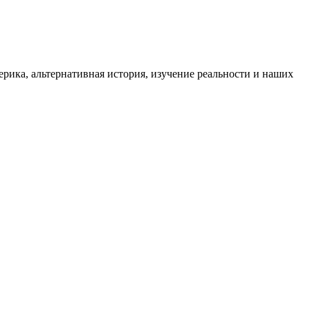
ика, альтернативная история, изучение реальности и наших