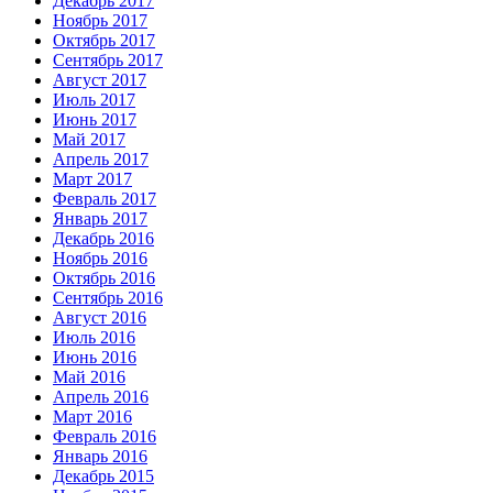
Декабрь 2017
Ноябрь 2017
Октябрь 2017
Сентябрь 2017
Август 2017
Июль 2017
Июнь 2017
Май 2017
Апрель 2017
Март 2017
Февраль 2017
Январь 2017
Декабрь 2016
Ноябрь 2016
Октябрь 2016
Сентябрь 2016
Август 2016
Июль 2016
Июнь 2016
Май 2016
Апрель 2016
Март 2016
Февраль 2016
Январь 2016
Декабрь 2015