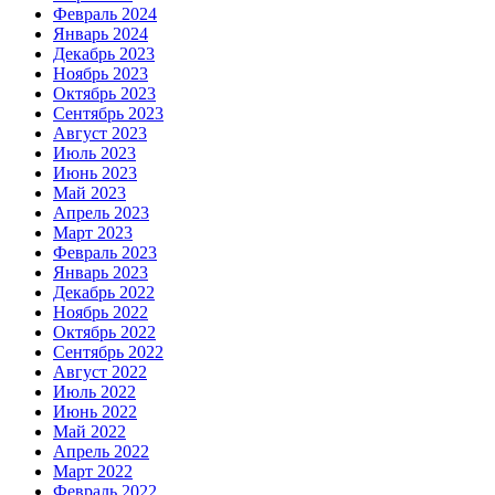
Февраль 2024
Январь 2024
Декабрь 2023
Ноябрь 2023
Октябрь 2023
Сентябрь 2023
Август 2023
Июль 2023
Июнь 2023
Май 2023
Апрель 2023
Март 2023
Февраль 2023
Январь 2023
Декабрь 2022
Ноябрь 2022
Октябрь 2022
Сентябрь 2022
Август 2022
Июль 2022
Июнь 2022
Май 2022
Апрель 2022
Март 2022
Февраль 2022