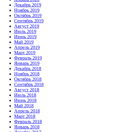
Декабрь 2019
Ноябрь 2019
Октябрь 2019
Сентябрь 2019
Август 2019
Июль 2019
Июнь 2019
Май 2019
Апрель 2019
Март 2019
Февраль 2019
Январь 2019
Декабрь 2018
Ноябрь 2018
Октябрь 2018
Сентябрь 2018
Август 2018
Июль 2018
Июнь 2018
Май 2018
Апрель 2018
Март 2018
Февраль 2018
Январь 2018