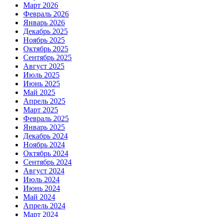
Март 2026
Февраль 2026
Январь 2026
Декабрь 2025
Ноябрь 2025
Октябрь 2025
Сентябрь 2025
Август 2025
Июль 2025
Июнь 2025
Май 2025
Апрель 2025
Март 2025
Февраль 2025
Январь 2025
Декабрь 2024
Ноябрь 2024
Октябрь 2024
Сентябрь 2024
Август 2024
Июль 2024
Июнь 2024
Май 2024
Апрель 2024
Март 2024