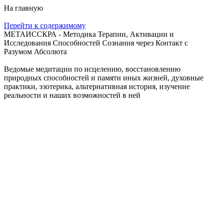
На главную
Перейти к содержимому
МЕТАИССКРА - Методика Терапии, Активации и
Исследования Способностей Сознания через Контакт с
Разумом Абсолюта
Ведомые медитации по исцелению, восстановлению
природных способностей и памяти иных жизней, духовные
практики, эзотерика, альтернативная история, изучение
реальности и наших возможностей в ней