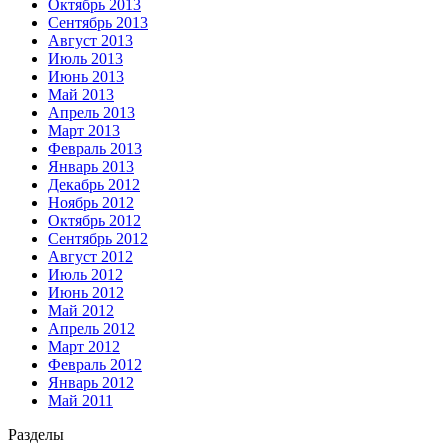
Октябрь 2013
Сентябрь 2013
Август 2013
Июль 2013
Июнь 2013
Май 2013
Апрель 2013
Март 2013
Февраль 2013
Январь 2013
Декабрь 2012
Ноябрь 2012
Октябрь 2012
Сентябрь 2012
Август 2012
Июль 2012
Июнь 2012
Май 2012
Апрель 2012
Март 2012
Февраль 2012
Январь 2012
Май 2011
Разделы