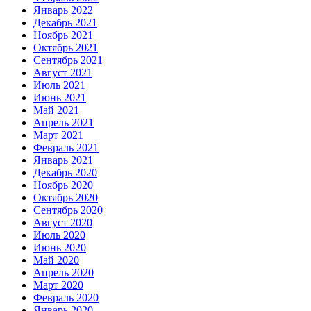
Январь 2022
Декабрь 2021
Ноябрь 2021
Октябрь 2021
Сентябрь 2021
Август 2021
Июль 2021
Июнь 2021
Май 2021
Апрель 2021
Март 2021
Февраль 2021
Январь 2021
Декабрь 2020
Ноябрь 2020
Октябрь 2020
Сентябрь 2020
Август 2020
Июль 2020
Июнь 2020
Май 2020
Апрель 2020
Март 2020
Февраль 2020
Январь 2020