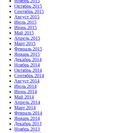
Ноябрь 2015
Октябрь 2015
Сентябрь 2015
Август 2015
Июль 2015
Июнь 2015
Май 2015
Апрель 2015
Март 2015
Февраль 2015
Январь 2015
Декабрь 2014
Ноябрь 2014
Октябрь 2014
Сентябрь 2014
Август 2014
Июль 2014
Июнь 2014
Май 2014
Апрель 2014
Март 2014
Февраль 2014
Январь 2014
Декабрь 2013
Ноябрь 2013