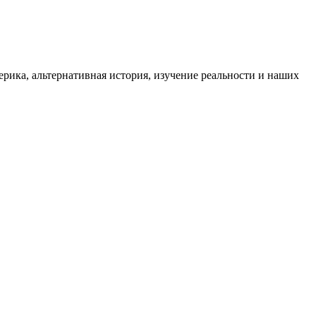
ика, альтернативная история, изучение реальности и наших