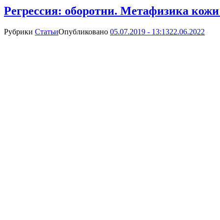
Регрессия: оборотни. Метафизика кож
Рубрики
Статьи
Опубликовано
05.07.2019 - 13:13
22.06.2022