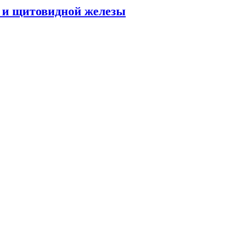
и и щитовидной железы