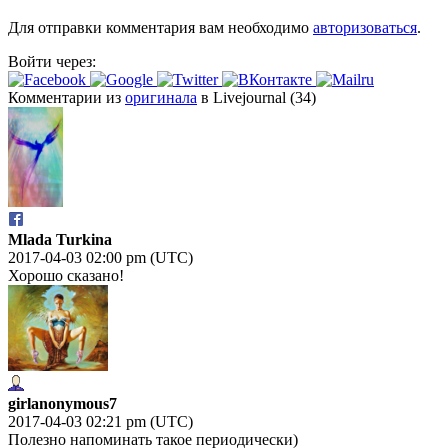
Для отправки комментария вам необходимо
авторизоваться
.
Войти через:
Комментарии из
оригинала
в Livejournal (34)
Mlada Turkina
2017-04-03 02:00 pm (UTC)
Хорошо сказано!
girlanonymous7
2017-04-03 02:21 pm (UTC)
Полезно напоминать такое периодически)