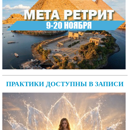
ПРАКТИКИ ДОСТУПНЫ В ЗАПИСИ