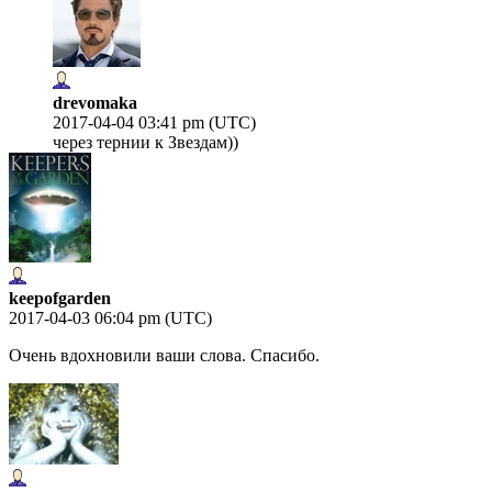
drevomaka
2017-04-04 03:41 pm (UTC)
через тернии к Звездам))
keepofgarden
2017-04-03 06:04 pm (UTC)
Очень вдохновили ваши слова. Спасибо.