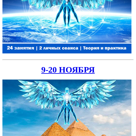
9-20 НОЯБРЯ