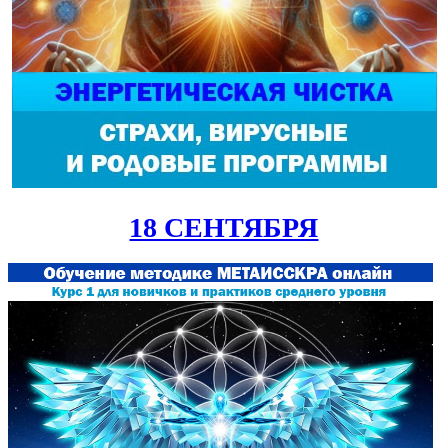
18 СЕНТЯБРЯ