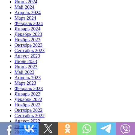
Июнь 2024
Май 2024
Апрель 2024
Март 2024
Февраль 2024
Январь 2024
Декабрь 2023
Ноябрь 2023
Октябрь 2023
Сентябрь 2023
Август 2023
Июль 2023
Июнь 2023
Май 2023
Апрель 2023
Март 2023
Февраль 2023
Январь 2023
Декабрь 2022
Ноябрь 2022
Октябрь 2022
Сентябрь 2022
Август 2022
Июль 2022
Июнь 2022