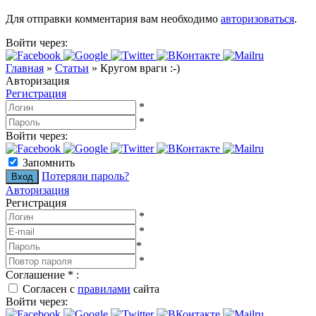
Для отправки комментария вам необходимо
авторизоваться
.
Войти через:
Главная
»
Статьи
»
Кругом враги :-)
Авторизация
Регистрация
*
*
Войти через:
Запомнить
Потеряли пароль?
Авторизация
Регистрация
*
*
*
*
Соглашение
*
:
Согласен с
правилами
сайта
Войти через: