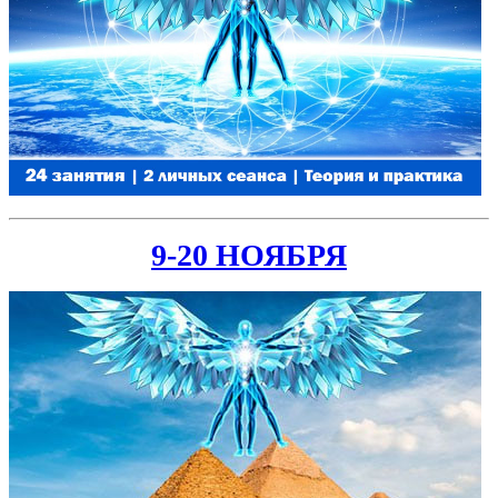
9-20 НОЯБРЯ