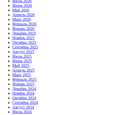
Июль 2026
Июнь 2026
Май 2026
Апрель 2026
Март 2026
Февраль 2026
Январь 2026
Декабрь 2025
Ноябрь 2025
Октябрь 2025
Сентябрь 2025
Август 2025
Июль 2025
Июнь 2025
Май 2025
Апрель 2025
Март 2025
Февраль 2025
Январь 2025
Декабрь 2024
Ноябрь 2024
Октябрь 2024
Сентябрь 2024
Август 2024
Июль 2024