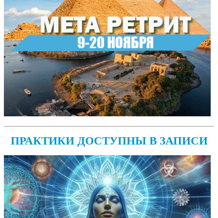
ПРАКТИКИ ДОСТУПНЫ В ЗАПИСИ